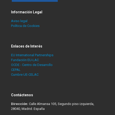
Información Legal
Aviso legal
Política de Cookies
Enlaces de Interés
EU International Partnerships
Fundación EU-LAC
OCDE - Centro de Desarrollo
CEPAL
Cumbre UE-CELAC
Contáctenos
Dirección:
Calle Almansa 105, Segundo piso izquierda,
28040, Madrid. España