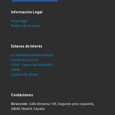
Información Legal
Aviso legal
Política de Cookies
Enlaces de Interés
EU International Partnerships
Fundación EU-LAC
OCDE - Centro de Desarrollo
CEPAL
Cumbre UE-CELAC
Contáctenos
Dirección:
Calle Almansa 105, Segundo piso izquierda,
28040, Madrid. España