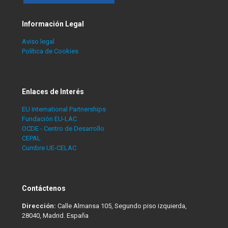
Información Legal
Aviso legal
Política de Cookies
Enlaces de Interés
EU International Partnerships
Fundación EU-LAC
OCDE - Centro de Desarrollo
CEPAL
Cumbre UE-CELAC
Contáctenos
Dirección:
Calle Almansa 105, Segundo piso izquierda,
28040, Madrid. España