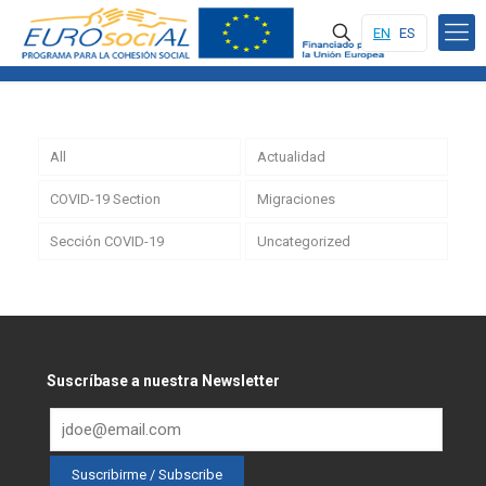
EN
ES
All
Actualidad
COVID-19 Section
Migraciones
Sección COVID-19
Uncategorized
Suscríbase a nuestra Newsletter