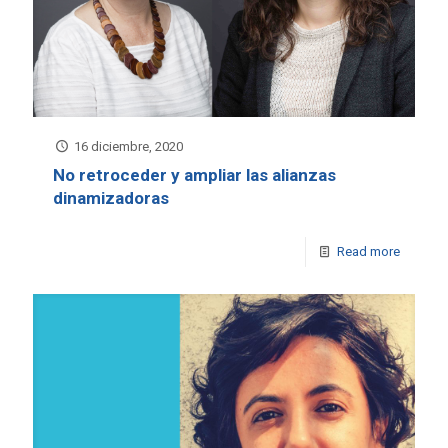
16 diciembre, 2020
No retroceder y ampliar las alianzas
dinamizadoras
Read more