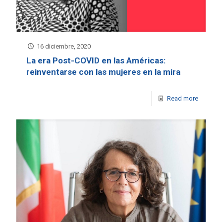
16 diciembre, 2020
La era Post-COVID en las Américas:
reinventarse con las mujeres en la mira
Read more