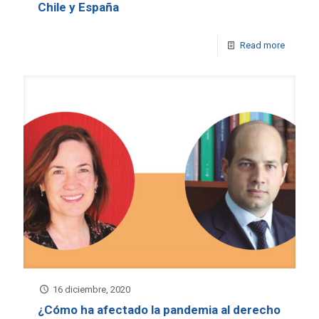
Chile y España
Read more
16 diciembre, 2020
¿Cómo ha afectado la pandemia al derecho