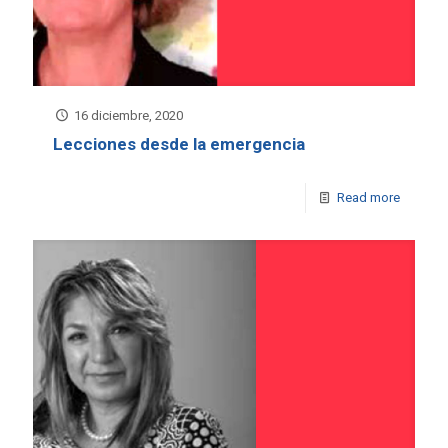
16 diciembre, 2020
Lecciones desde la emergencia
Read more