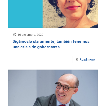
16 diciembre, 2020
Digámoslo claramente, también tenemos
una crisis de gobernanza
Read more