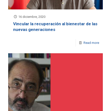
16 diciembre, 2020
Vincular la recuperación al bienestar de las
nuevas generaciones
Read more