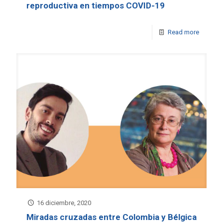
reproductiva en tiempos COVID-19
Read more
16 diciembre, 2020
Miradas cruzadas entre Colombia y Bélgica