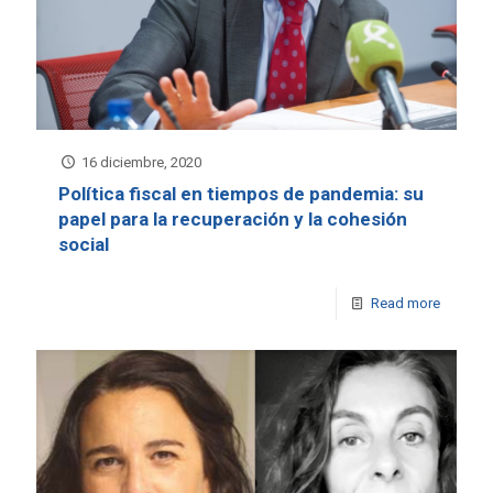
16 diciembre, 2020
Política fiscal en tiempos de pandemia: su
papel para la recuperación y la cohesión
social
Read more