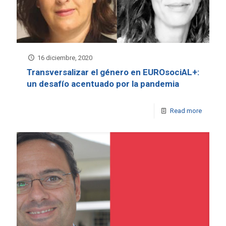
16 diciembre, 2020
Transversalizar el género en EUROsociAL+:
un desafío acentuado por la pandemia
Read more