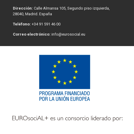
Dirección:
Calle Almansa 105, Segundo piso izquierda,
28040, Madrid. España
Teléfono:
+34 91 591 46 00
Correo electrónico:
info@eurosocial.eu