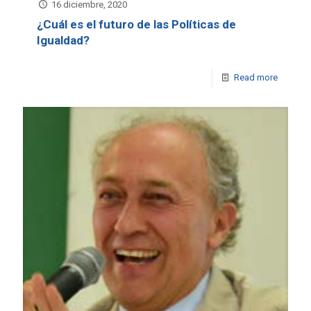
16 diciembre, 2020
¿Cuál es el futuro de las Políticas de
Igualdad?
Read more