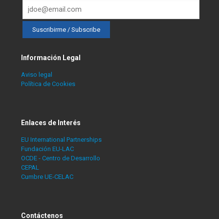
Información Legal
Aviso legal
Política de Cookies
Enlaces de Interés
EU International Partnerships
Fundación EU-LAC
OCDE - Centro de Desarrollo
CEPAL
Cumbre UE-CELAC
Contáctenos