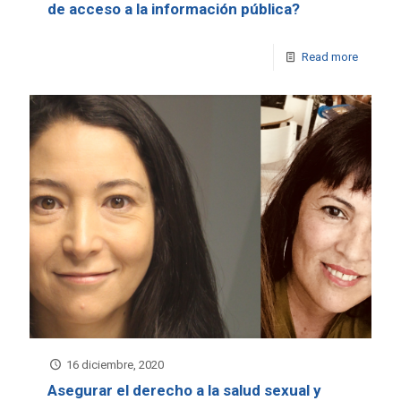
de acceso a la información pública?
Read more
16 diciembre, 2020
Asegurar el derecho a la salud sexual y