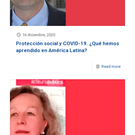
16 diciembre, 2020
Protección social y COVID-19. ¿Qué hemos
aprendido en América Latina?
Read more