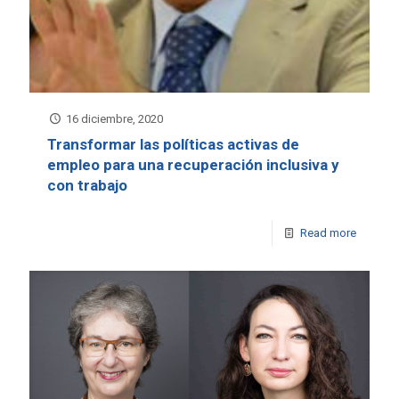
16 diciembre, 2020
Transformar las políticas activas de
empleo para una recuperación inclusiva y
con trabajo
Read more