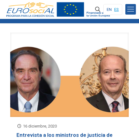
EN
ES
16 diciembre, 2020
Entrevista a los ministros de justicia de