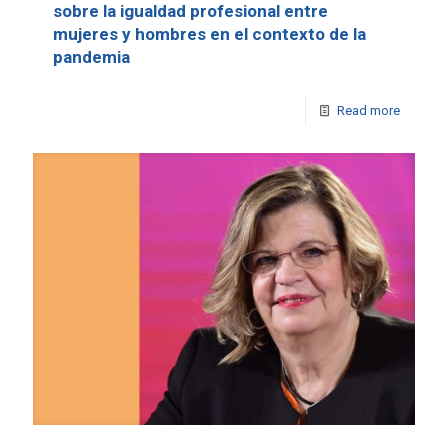
sobre la igualdad profesional entre
mujeres y hombres en el contexto de la
pandemia
Read more