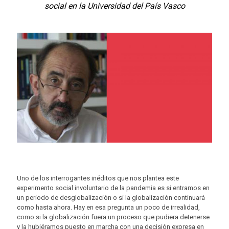
social en la Universidad del País Vasco
Uno de los interrogantes inéditos que nos plantea este
experimento social involuntario de la pandemia es si entramos en
un periodo de desglobalización o si la globalización continuará
como hasta ahora. Hay en esa pregunta un poco de irrealidad,
como si la globalización fuera un proceso que pudiera detenerse
y la hubiéramos puesto en marcha con una decisión expresa en