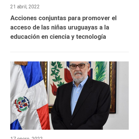
21 abril, 2022
Acciones conjuntas para promover el
acceso de las niñas uruguayas a la
educación en ciencia y tecnología
17 enero, 2022