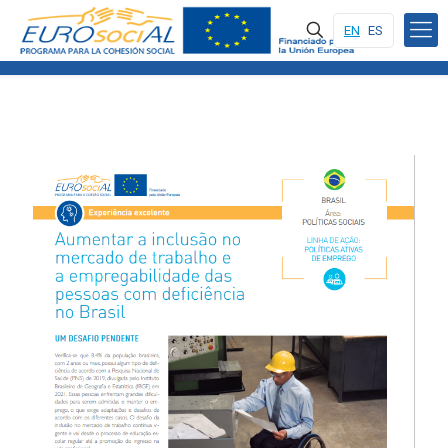
EN
ES