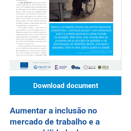
Download document
Aumentar a inclusão no
mercado de trabalho e a