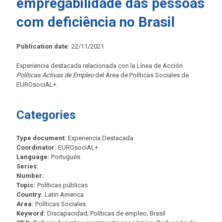
empregabilidade das pessoas
com deficiência no Brasil
Publication date:
22/11/2021
Experiencia destacada relacionada con la Línea de Acción
Políticas Activas de Empleo
del Área de Políticas Sociales de
EUROsociAL+.
Categories
Type document:
Experiencia Destacada
Coordinator:
EUROsociAL+
Language:
Portugués
Series:
Number:
Topic:
Políticas públicas
Country:
Latin America
Area:
Políticas Sociales
Keyword:
Discapacidad; Políticas de empleo; Brasil