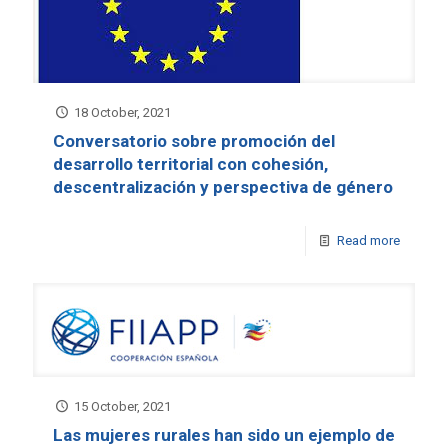
18 October, 2021
Conversatorio sobre promoción del
desarrollo territorial con cohesión,
descentralización y perspectiva de género
Read more
15 October, 2021
Las mujeres rurales han sido un ejemplo de