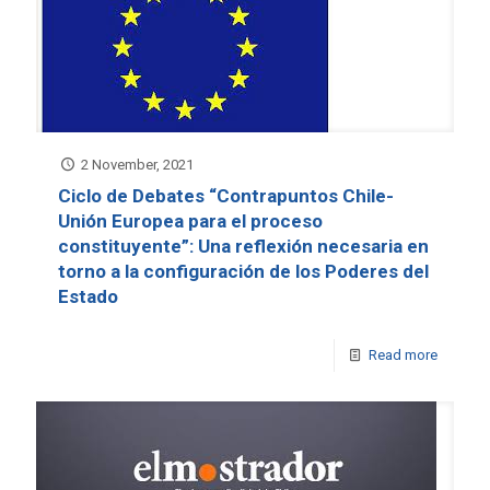
2 November, 2021
Ciclo de Debates “Contrapuntos Chile-
Unión Europea para el proceso
constituyente”: Una reflexión necesaria en
torno a la configuración de los Poderes del
Estado
Read more