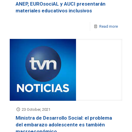
ANEP, EUROsociAL y AUCI presentarán
materiales educativos inclusivos
Read more
23 October, 2021
Ministra de Desarrollo Social: el problema
del embarazo adolescente es también
macroeconómico