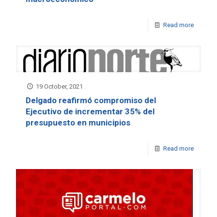
Read more
19 October, 2021
Delgado reafirmó compromiso del
Ejecutivo de incrementar 35% del
presupuesto en municipios
Read more