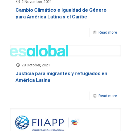
2 November, 2021
Cambio Climático e Igualdad de Género
para América Latina y el Caribe
Read more
28 October, 2021
Justicia para migrantes y refugiados en
América Latina
Read more