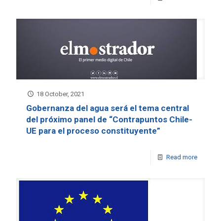
18 October, 2021
Gobernanza del agua será el tema central
del próximo panel de “Contrapuntos Chile-
UE para el proceso constituyente”
Read more