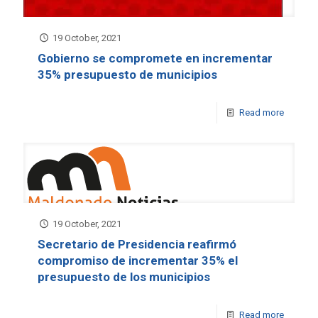
19 October, 2021
Gobierno se compromete en incrementar
35% presupuesto de municipios
Read more
19 October, 2021
Secretario de Presidencia reafirmó
compromiso de incrementar 35% el
presupuesto de los municipios
Read more