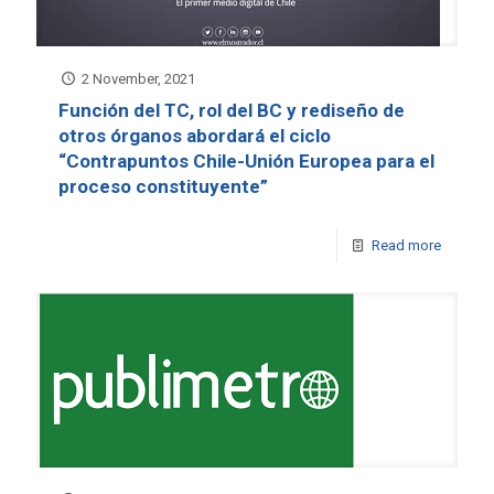
2 November, 2021
Función del TC, rol del BC y rediseño de
otros órganos abordará el ciclo
“Contrapuntos Chile-Unión Europea para el
proceso constituyente”
Read more