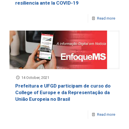
resiliencia ante la COVID-19
Read more
14 October, 2021
Prefeitura e UFGD participam de curso do
College of Europe e da Representação da
União Europeia no Brasil
Read more