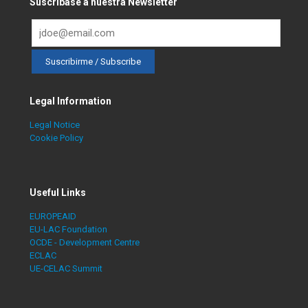
Suscríbase a nuestra Newsletter
Legal Information
Legal Notice
Cookie Policy
Useful Links
EUROPEAID
EU-LAC Foundation
OCDE - Development Centre
ECLAC
UE-CELAC Summit