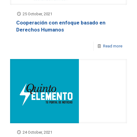
25 October, 2021
Cooperación con enfoque basado en
Derechos Humanos
Read more
24 October, 2021