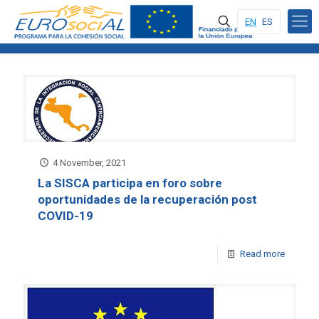
EN
ES
4 November, 2021
La SISCA participa en foro sobre
oportunidades de la recuperación post
COVID-19
Read more