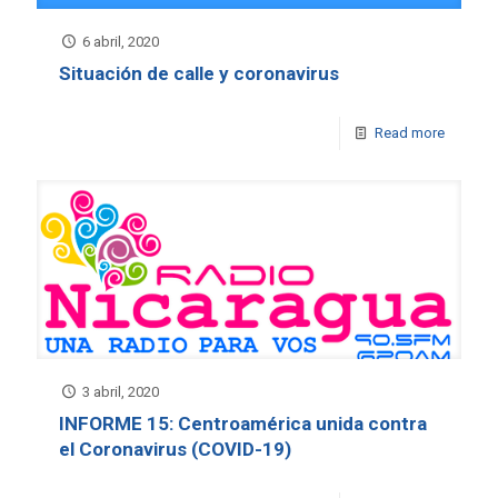
6 abril, 2020
Situación de calle y coronavirus
Read more
3 abril, 2020
INFORME 15: Centroamérica unida contra
el Coronavirus (COVID-19)