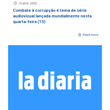
15 abril, 2020
Combate à corrupção é tema de série
audiovisual lançada mundialmente nesta
quarta-feira (15)
Read more