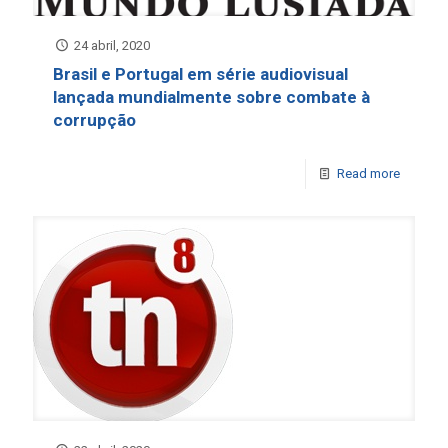
24 abril, 2020
Brasil e Portugal em série audiovisual
lançada mundialmente sobre combate à
corrupção
Read more