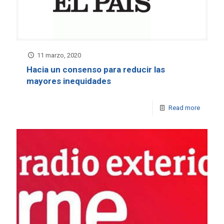
11 marzo, 2020
Hacia un consenso para reducir las
mayores inequidades
Read more