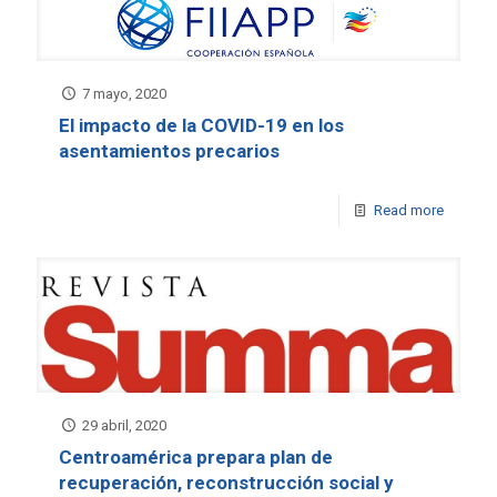
7 mayo, 2020
El impacto de la COVID-19 en los
asentamientos precarios
Read more
29 abril, 2020
Centroamérica prepara plan de
recuperación, reconstrucción social y