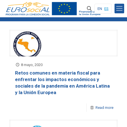
EN
ES
8 mayo, 2020
Retos comunes en materia fiscal para
enfrentar los impactos económicos y
sociales de la pandemia en América Latina
y la Unión Europea
Read more