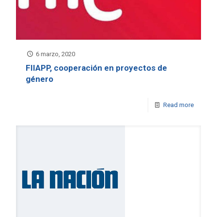
6 marzo, 2020
FIIAPP, cooperación en proyectos de
género
Read more