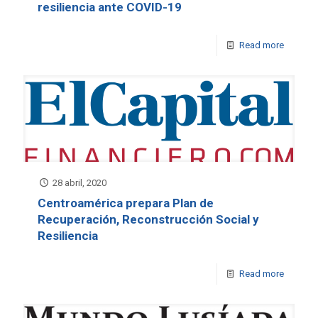
resiliencia ante COVID-19
Read more
28 abril, 2020
Centroamérica prepara Plan de
Recuperación, Reconstrucción Social y
Resiliencia
Read more