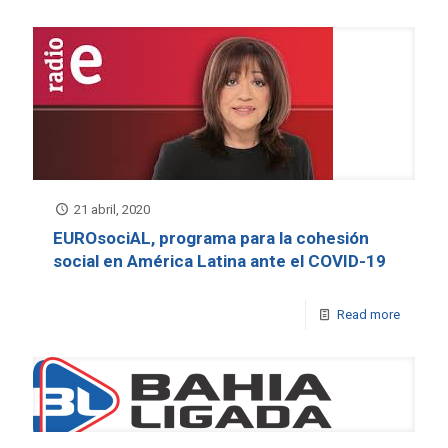
21 abril, 2020
EUROsociAL, programa para la cohesión
social en América Latina ante el COVID-19
Read more