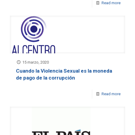
Read more
15 marzo, 2020
Cuando la Violencia Sexual es la moneda
de pago de la corrupción
Read more