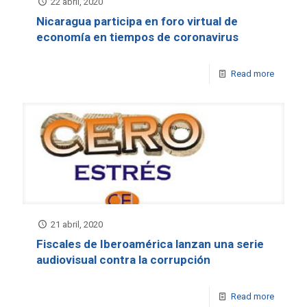
22 abril, 2020
Nicaragua participa en foro virtual de
economía en tiempos de coronavirus
Read more
21 abril, 2020
Fiscales de Iberoamérica lanzan una serie
audiovisual contra la corrupción
Read more