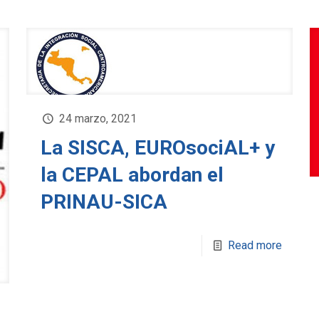
24 marzo, 2021
La SISCA, EUROsociAL+ y
la CEPAL abordan el
PRINAU-SICA
Read more