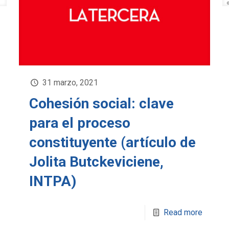
31 marzo, 2021
Cohesión social: clave
para el proceso
constituyente (artículo de
Jolita Butckeviciene,
INTPA)
Read more