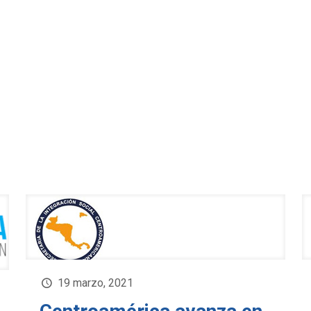
19 marzo, 2021