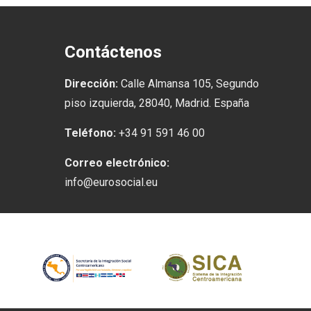
Contáctenos
Dirección:
Calle Almansa 105, Segundo
piso izquierda, 28040, Madrid. España
Teléfono:
+34 91 591 46 00
Correo electrónico:
info@eurosocial.eu