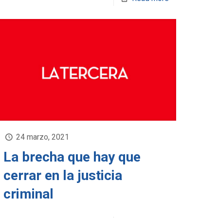
24 marzo, 2021
La brecha que hay que
cerrar en la justicia
criminal