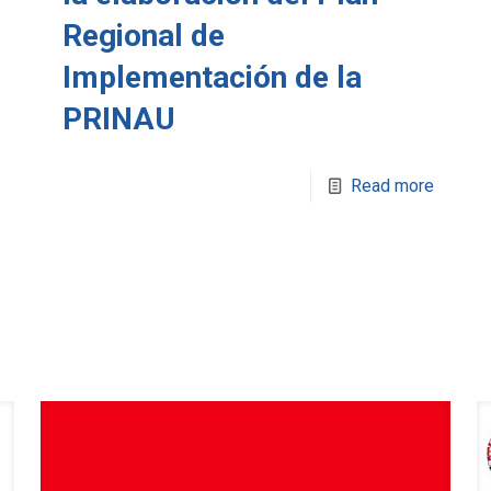
Regional de
Implementación de la
PRINAU
Read more