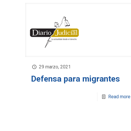
29 marzo, 2021
Defensa para migrantes
Read more