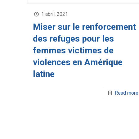
1 abril, 2021
Miser sur le renforcement
des refuges pour les
femmes victimes de
violences en Amérique
latine
Read more