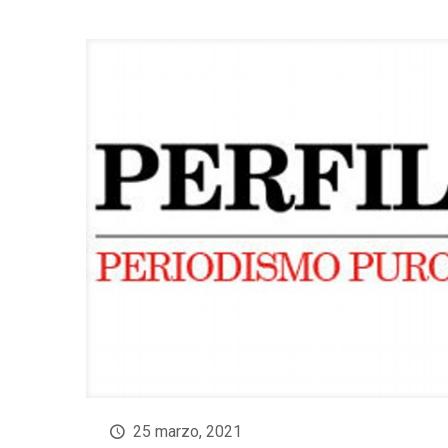
25 marzo, 2021