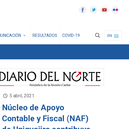
UNICACIÓN
RESULTADOS
COVID-19
EN
ES
5 abril, 2021
Núcleo de Apoyo
Contable y Fiscal (NAF)