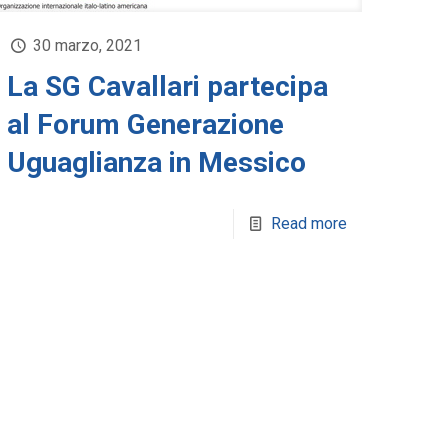
30 marzo, 2021
La SG Cavallari partecipa
al Forum Generazione
Uguaglianza in Messico
Read more