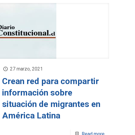
27 marzo, 2021
Crean red para compartir
información sobre
situación de migrantes en
América Latina
Read more