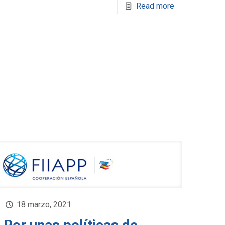
Read more
18 marzo, 2021