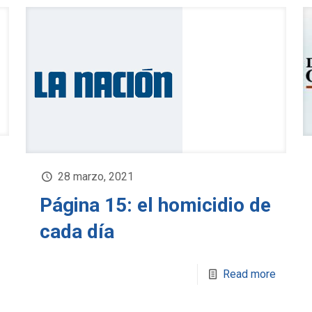
28 marzo, 2021
Página 15: el homicidio de
cada día
Read more