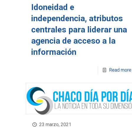
Idoneidad e
independencia, atributos
centrales para liderar una
agencia de acceso a la
información
Read more
23 marzo, 2021