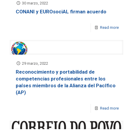
30 marzo, 2022
CONANI y EUROsociAL firman acuerdo
Read more
29 marzo, 2022
Reconocimiento y portabilidad de
competencias profesionales entre los
países miembros de la Alianza del Pacífico
(AP)
Read more