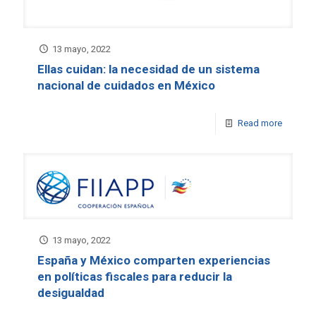
13 mayo, 2022
Ellas cuidan: la necesidad de un sistema
nacional de cuidados en México
Read more
13 mayo, 2022
España y México comparten experiencias
en políticas fiscales para reducir la
desigualdad