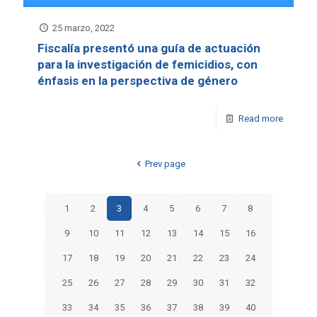
25 marzo, 2022
Fiscalía presentó una guía de actuación
para la investigación de femicidios, con
énfasis en la perspectiva de género
Read more
Prev page
1
2
3
4
5
6
7
8
9
10
11
12
13
14
15
16
17
18
19
20
21
22
23
24
25
26
27
28
29
30
31
32
33
34
35
36
37
38
39
40