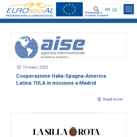
EN
ES
13 mayo, 2022
Cooperazione Italia-Spagna-America
Latina: l’IILA in missione a Madrid
Read more