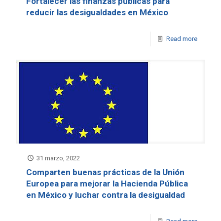
Fortalecer las finanzas públicas para
reducir las desigualdades en México
Read more
31 marzo, 2022
Comparten buenas prácticas de la Unión
Europea para mejorar la Hacienda Pública
en México y luchar contra la desigualdad