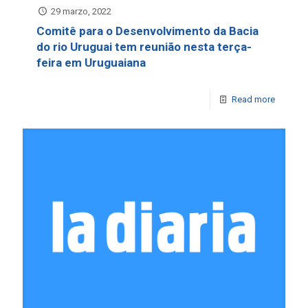
29 marzo, 2022
Comitê para o Desenvolvimento da Bacia
do rio Uruguai tem reunião nesta terça-
feira em Uruguaiana
Read more