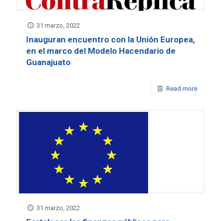
31 marzo, 2022
Inauguran encuentro con la Unión Europea,
en el marco del Modelo Hacendario de
Guanajuato
Read more
31 marzo, 2022