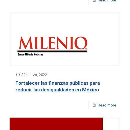
Read more
31 marzo, 2022
Fortalecer las finanzas públicas para
reducir las desigualdades en México
Read more