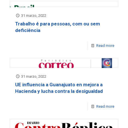
31 marzo, 2022
Trabalho é para pessoas, com ou sem
deficiência
Read more
31 marzo, 2022
UE influencia a Guanajuato en mejora a
Hacienda y lucha contra la desigualdad
Read more