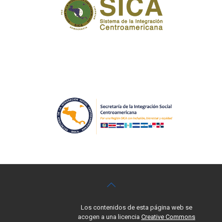
Los contenidos de esta página web se
acogen a una licencia
Creative Commons