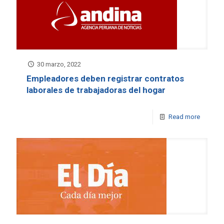
30 marzo, 2022
Empleadores deben registrar contratos
laborales de trabajadoras del hogar
Read more