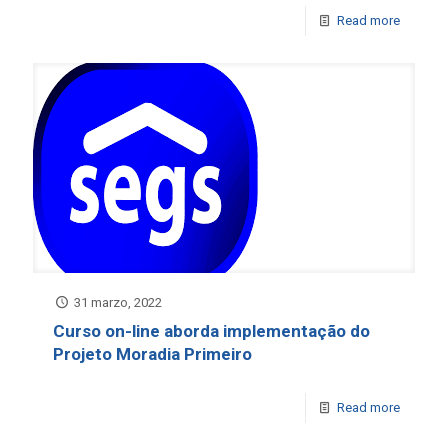
Read more
31 marzo, 2022
Curso on-line aborda implementação do
Projeto Moradia Primeiro
Read more