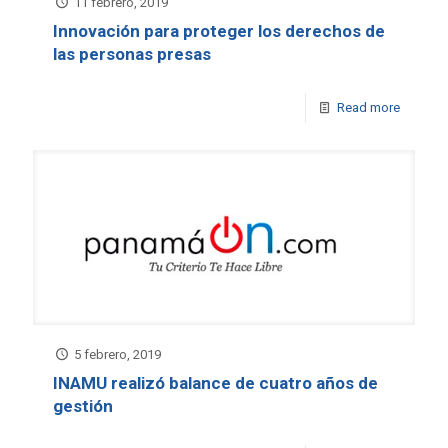
11 febrero, 2019
Innovación para proteger los derechos de
las personas presas
Read more
5 febrero, 2019
INAMU realizó balance de cuatro años de
gestión