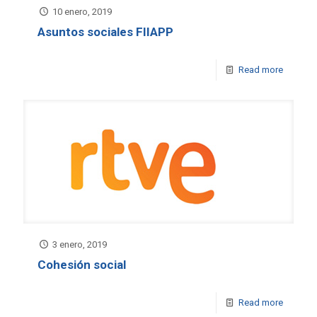
10 enero, 2019
Asuntos sociales FIIAPP
Read more
3 enero, 2019
Cohesión social
Read more