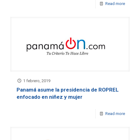
Read more
1 febrero, 2019
Panamá asume la presidencia de ROPREL
enfocado en niñez y mujer
Read more