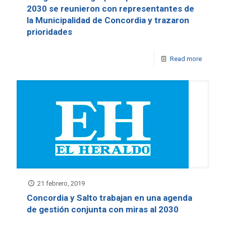
2030 se reunieron con representantes de
la Municipalidad de Concordia y trazaron
prioridades
Read more
21 febrero, 2019
Concordia y Salto trabajan en una agenda
de gestión conjunta con miras al 2030