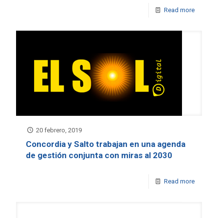
Read more
20 febrero, 2019
Concordia y Salto trabajan en una agenda
de gestión conjunta con miras al 2030
Read more