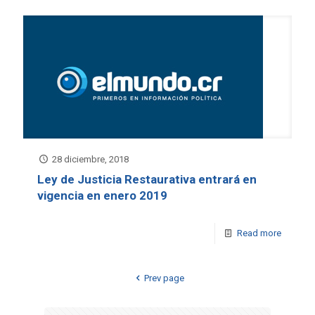
28 diciembre, 2018
Ley de Justicia Restaurativa entrará en
vigencia en enero 2019
Read more
Prev page