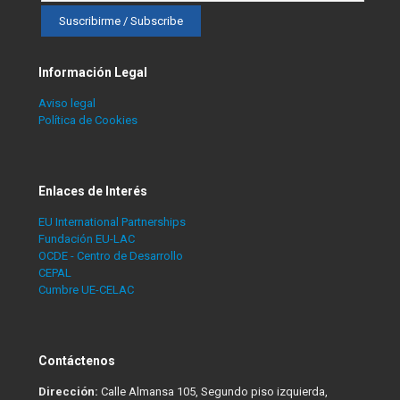
Información Legal
Aviso legal
Política de Cookies
Enlaces de Interés
EU International Partnerships
Fundación EU-LAC
OCDE - Centro de Desarrollo
CEPAL
Cumbre UE-CELAC
Contáctenos
Dirección:
Calle Almansa 105, Segundo piso izquierda,