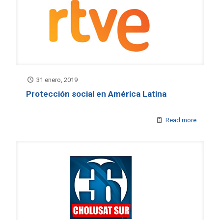
31 enero, 2019
Protección social en América Latina
Read more