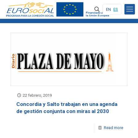
EN
ES
22 febrero, 2019
Concordia y Salto trabajan en una agenda
de gestión conjunta con miras al 2030
Read more