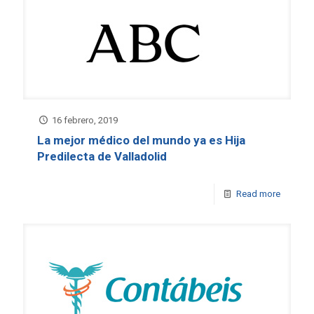
16 febrero, 2019
La mejor médico del mundo ya es Hija
Predilecta de Valladolid
Read more