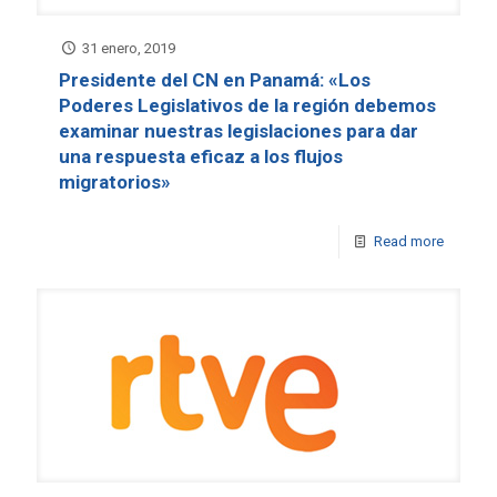
31 enero, 2019
Presidente del CN en Panamá: «Los
Poderes Legislativos de la región debemos
examinar nuestras legislaciones para dar
una respuesta eficaz a los flujos
migratorios»
Read more