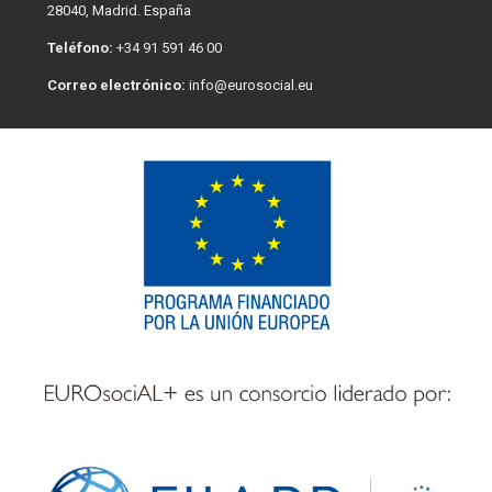
28040, Madrid. España
Teléfono:
+34 91 591 46 00
Correo electrónico:
info@eurosocial.eu