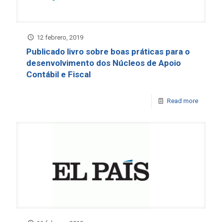
12 febrero, 2019
Publicado livro sobre boas práticas para o
desenvolvimento dos Núcleos de Apoio
Contábil e Fiscal
Read more