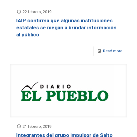
22 febrero, 2019
IAIP confirma que algunas instituciones
estatales se niegan a brindar información
al público
Read more
21 febrero, 2019
Integrantes del grupo impulsor de Salto