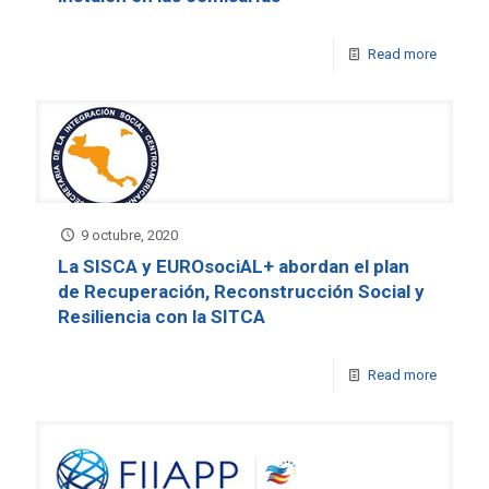
Read more
9 octubre, 2020
La SISCA y EUROsociAL+ abordan el plan
de Recuperación, Reconstrucción Social y
Resiliencia con la SITCA
Read more