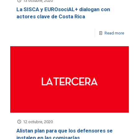
13 octubre, 2020
La SISCA y EUROsociAL+ dialogan con
actores clave de Costa Rica
Read more
12 octubre, 2020
Alistan plan para que los defensores se
instalen en las comisarías