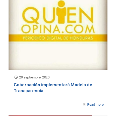
29 septiembre, 2020
Gobernación implementará Modelo de
Transparencia
Read more