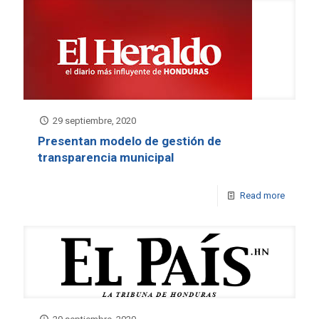
29 septiembre, 2020
Presentan modelo de gestión de
transparencia municipal
Read more