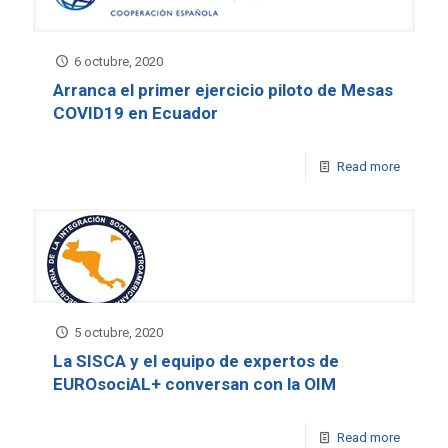
6 octubre, 2020
Arranca el primer ejercicio piloto de Mesas
COVID19 en Ecuador
Read more
5 octubre, 2020
La SISCA y el equipo de expertos de
EUROsociAL+ conversan con la OIM
Read more