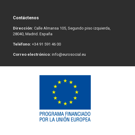
Contáctenos
Dirección:
Calle Almansa 105, Segundo piso izquierda,
28040, Madrid. España
Teléfono:
+34 91 591 46 00
Correo electrónico:
info@eurosocial.eu