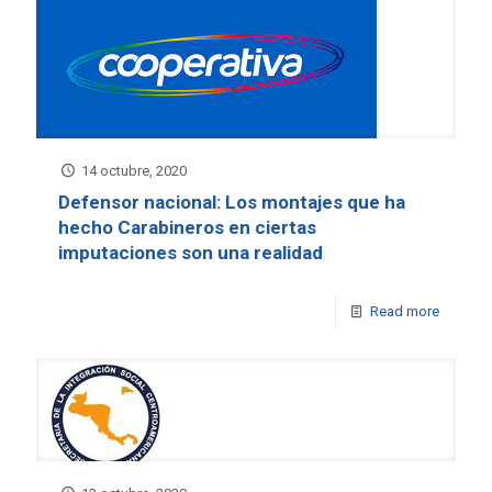
14 octubre, 2020
Defensor nacional: Los montajes que ha
hecho Carabineros en ciertas
imputaciones son una realidad
Read more