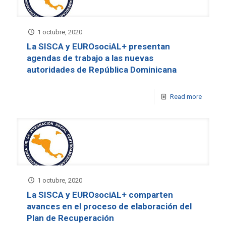
1 octubre, 2020
La SISCA y EUROsociAL+ presentan
agendas de trabajo a las nuevas
autoridades de República Dominicana
Read more
1 octubre, 2020
La SISCA y EUROsociAL+ comparten
avances en el proceso de elaboración del
Plan de Recuperación