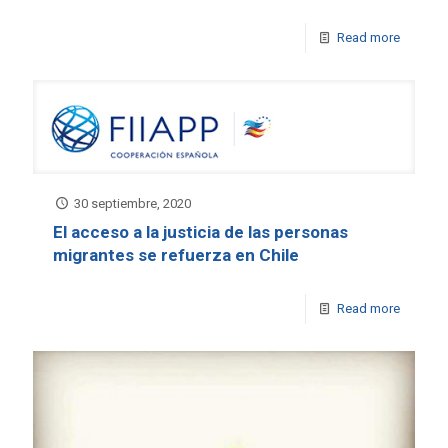
Read more
30 septiembre, 2020
El acceso a la justicia de las personas
migrantes se refuerza en Chile
Read more