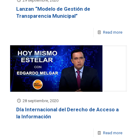
29 septiembre, 2020
Lanzan “Modelo de Gestión de
Transparencia Municipal”
Read more
28 septiembre, 2020
Día Internacional del Derecho de Acceso a
la Información
Read more