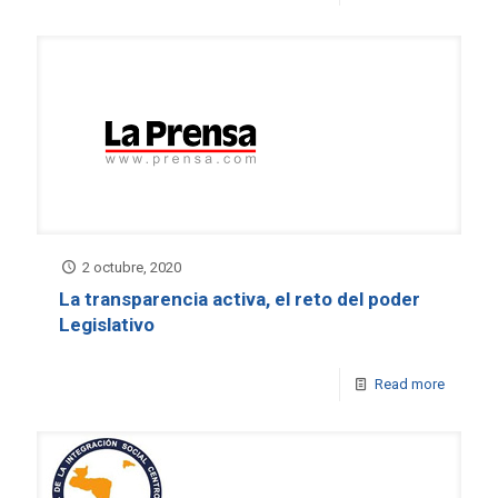
2 octubre, 2020
La transparencia activa, el reto del poder
Legislativo
Read more