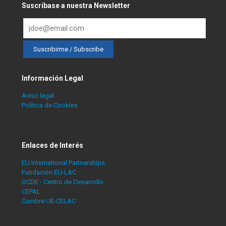
Suscríbase a nuestra Newsletter
Información Legal
Aviso legal
Política de Cookies
Enlaces de Interés
EU International Partnerships
Fundación EU-LAC
OCDE - Centro de Desarrollo
CEPAL
Cumbre UE-CELAC