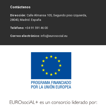
Contáctenos
Dirección:
Calle Almansa 105, Segundo piso izquierda,
28040, Madrid. España
Teléfono:
+34 91 591 46 00
Correo electrónico:
info@eurosocial.eu