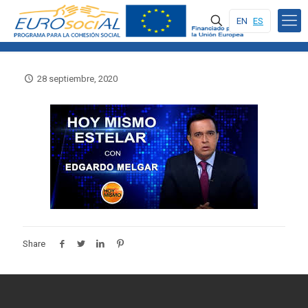
EN
ES
28 septiembre, 2020
Share