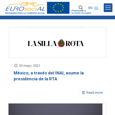
EN
ES
30 mayo, 2021
México, a través del INAI, asume la
presidencia de la RTA
Read more