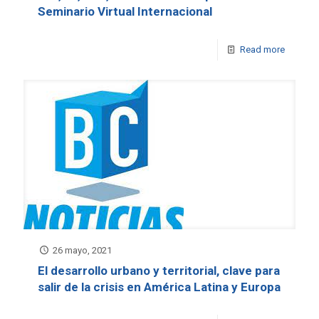
Seminario Virtual Internacional
Read more
26 mayo, 2021
El desarrollo urbano y territorial, clave para
salir de la crisis en América Latina y Europa