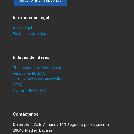
Información Legal
Aviso legal
Política de Cookies
Enlaces de Interés
EU International Partnerships
Fundación EU-LAC
OCDE - Centro de Desarrollo
CEPAL
Cumbre UE-CELAC
Contáctenos
Dirección:
Calle Almansa 105, Segundo piso izquierda,
28040, Madrid. España