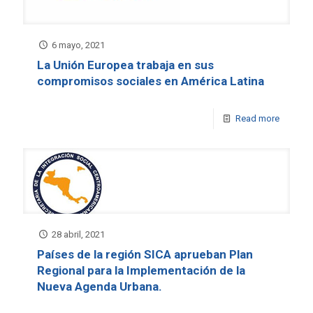
6 mayo, 2021
La Unión Europea trabaja en sus
compromisos sociales en América Latina
Read more
28 abril, 2021
Países de la región SICA aprueban Plan
Regional para la Implementación de la
Nueva Agenda Urbana.