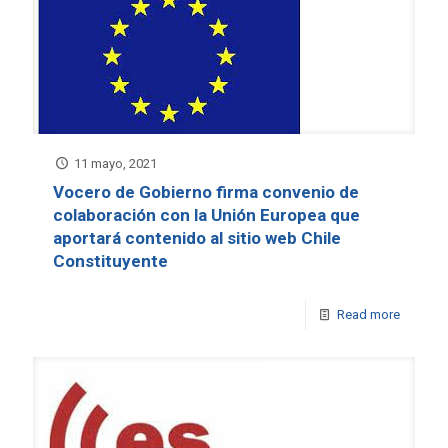
11 mayo, 2021
Vocero de Gobierno firma convenio de
colaboración con la Unión Europea que
aportará contenido al sitio web Chile
Constituyente
Read more