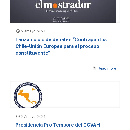
28 mayo, 2021
Lanzan ciclo de debates “Contrapuntos
Chile-Unión Europea para el proceso
constituyente”
Read more
27 mayo, 2021
Presidencia Pro Tempore del CCVAH