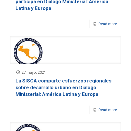
participa en Diálogo Ministerial: América
Latina y Europa
Read more
27 mayo, 2021
La SISCA comparte esfuerzos regionales
sobre desarrollo urbano en Diálogo
Ministerial: América Latina y Europa
Read more