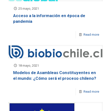
25 mayo, 2021
Acceso a la información en época de
pandemia
Read more
18 mayo, 2021
Modelos de Asambleas Constituyentes en
el mundo: ¿Cómo será el proceso chileno?
Read more