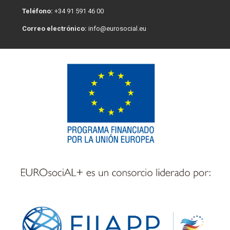
Teléfono:
+34 91 591 46 00
Correo electrónico:
info@eurosocial.eu