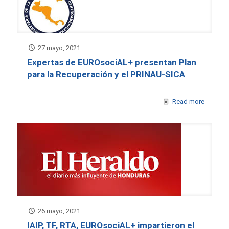
27 mayo, 2021
Expertas de EUROsociAL+ presentan Plan
para la Recuperación y el PRINAU-SICA
Read more
26 mayo, 2021
IAIP, TF, RTA, EUROsociAL+ impartieron el