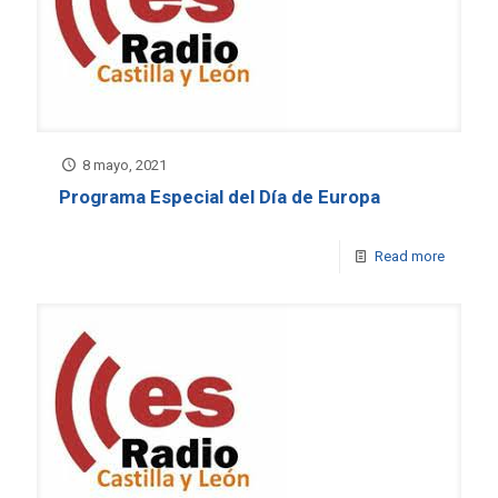
8 mayo, 2021
Programa Especial del Día de Europa
Read more