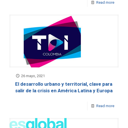
Read more
26 mayo, 2021
El desarrollo urbano y territorial, clave para
salir de la crisis en América Latina y Europa
Read more