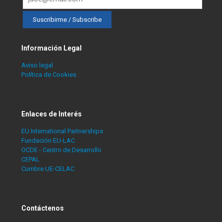
Información Legal
Aviso legal
Política de Cookies
Enlaces de Interés
EU International Partnerships
Fundación EU-LAC
OCDE - Centro de Desarrollo
CEPAL
Cumbre UE-CELAC
Contáctenos