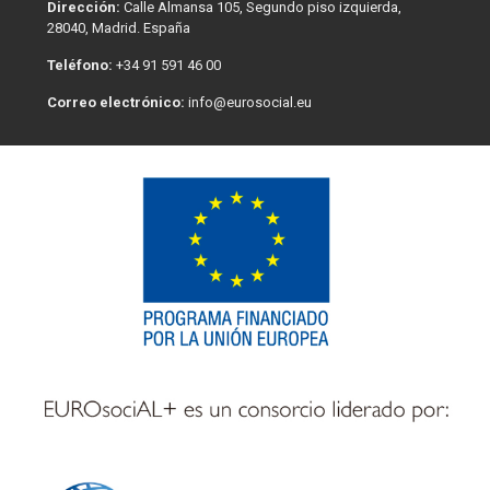
Dirección:
Calle Almansa 105, Segundo piso izquierda,
28040, Madrid. España
Teléfono:
+34 91 591 46 00
Correo electrónico:
info@eurosocial.eu