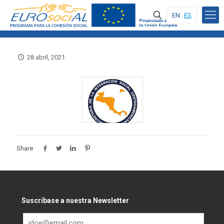
EN
ES
28 abril, 2021
Share
Suscríbase a nuestra Newsletter