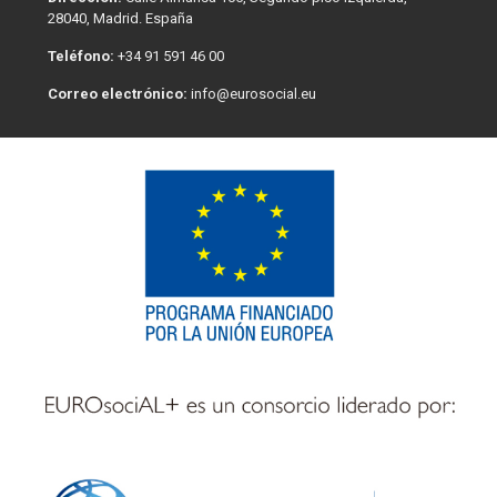
28040, Madrid. España
Teléfono:
+34 91 591 46 00
Correo electrónico:
info@eurosocial.eu