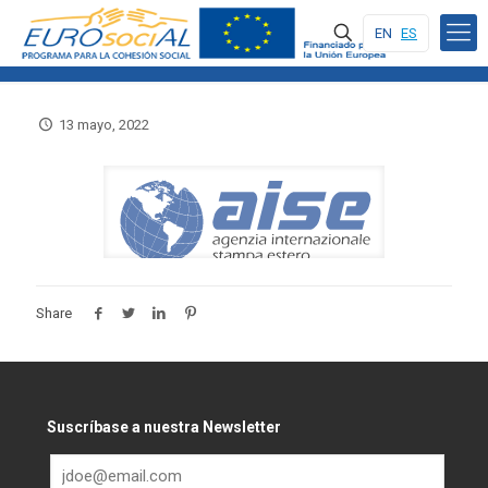
EN
ES
13 mayo, 2022
Share
Suscríbase a nuestra Newsletter