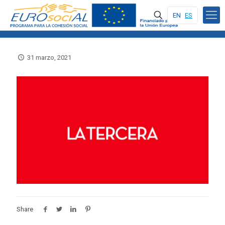
EN
ES
31 marzo, 2021
Share