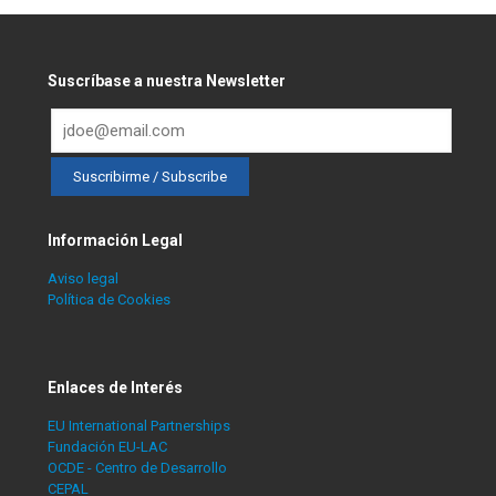
Suscríbase a nuestra Newsletter
Información Legal
Aviso legal
Política de Cookies
Enlaces de Interés
EU International Partnerships
Fundación EU-LAC
OCDE - Centro de Desarrollo
CEPAL