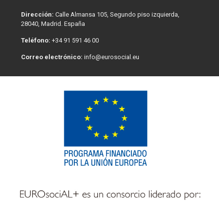
Dirección:
Calle Almansa 105, Segundo piso izquierda,
28040, Madrid. España
Teléfono:
+34 91 591 46 00
Correo electrónico:
info@eurosocial.eu