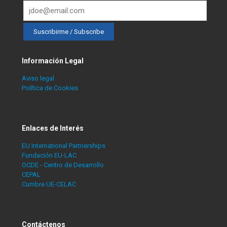
Información Legal
Aviso legal
Política de Cookies
Enlaces de Interés
EU International Partnerships
Fundación EU-LAC
OCDE - Centro de Desarrollo
CEPAL
Cumbre UE-CELAC
Contáctenos