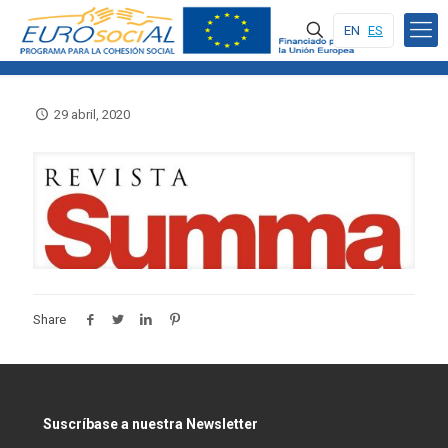
EN
ES
29 abril, 2020
Share
Suscríbase a nuestra Newsletter