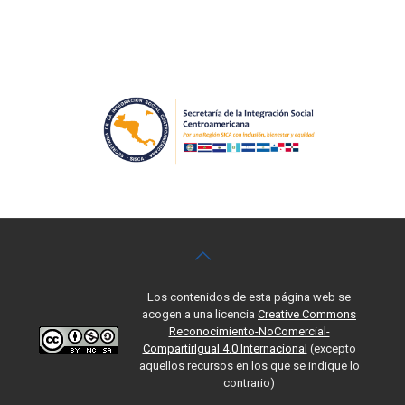
Los contenidos de esta página web se
acogen a una licencia
Creative Commons
Reconocimiento-NoComercial-
CompartirIgual 4.0 Internacional
(excepto
aquellos recursos en los que se indique lo
contrario)