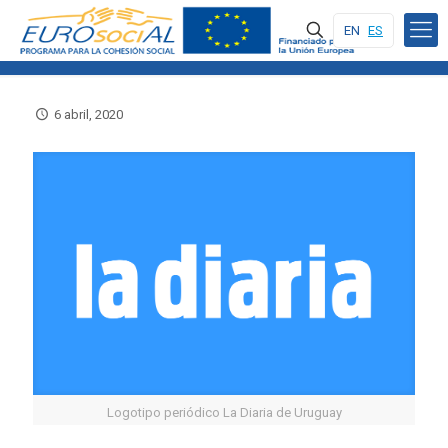
EN
ES
6 abril, 2020
Logotipo periódico La Diaria de Uruguay