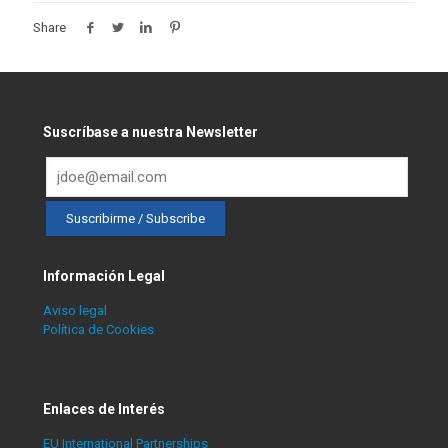
Share
Suscríbase a nuestra Newsletter
Información Legal
Aviso legal
Política de Cookies
Enlaces de Interés
EU International Partnerships