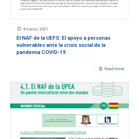
4 marzo, 2021
El NAF de la UEFS: El apoyo a personas
vulnerables ante la crisis social de la
pandemia COVID-19
Read more