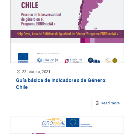
22 febrero, 2021
Guía básica de indicadores de Género:
Chile
Read more