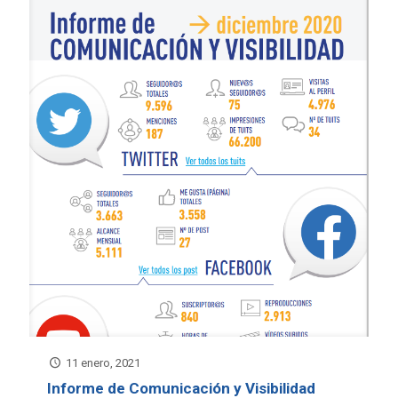
11 enero, 2021
Informe de Comunicación y Visibilidad