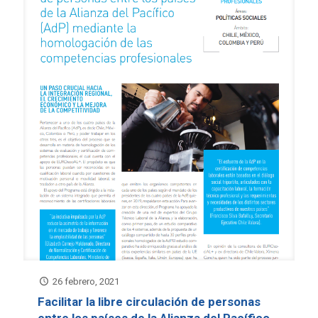
26 febrero, 2021
Facilitar la libre circulación de personas