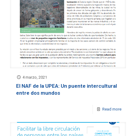
4 marzo, 2021
El NAF de la UPEA: Un puente intercultural
entre dos mundos
Read more