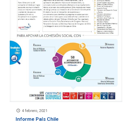
4 febrero, 2021
Informe País Chile