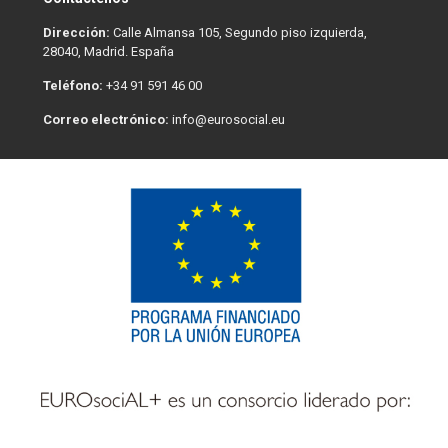
Dirección:
Calle Almansa 105, Segundo piso izquierda,
28040, Madrid. España
Teléfono:
+34 91 591 46 00
Correo electrónico:
info@eurosocial.eu