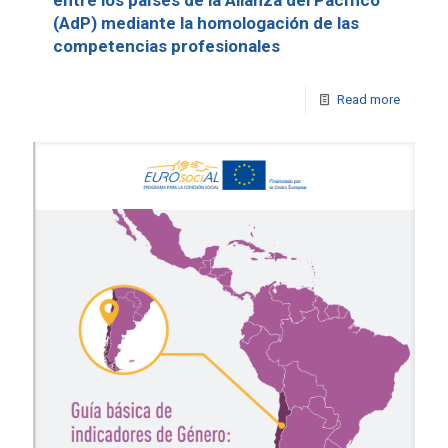
entre los países de la Alianza del Pacífico
(AdP) mediante la homologación de las
competencias profesionales
Read more