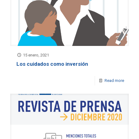
15 enero, 2021
Los cuidados como inversión
Read more