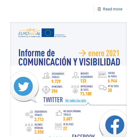
Read more