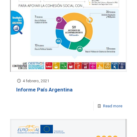
4 febrero, 2021
Informe País Argentina
Read more