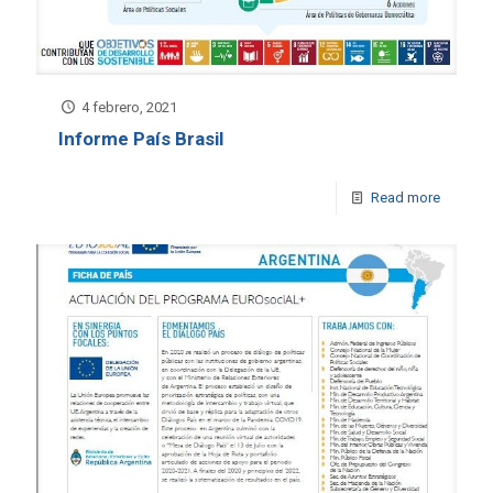
4 febrero, 2021
Informe País Brasil
Read more