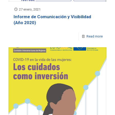
27 enero, 2021
Informe de Comunicación y Visibilidad
(Año 2020)
Read more