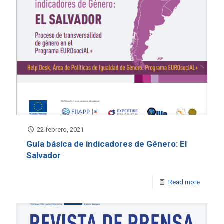
22 febrero, 2021
Guía básica de indicadores de Género: El
Salvador
Read more