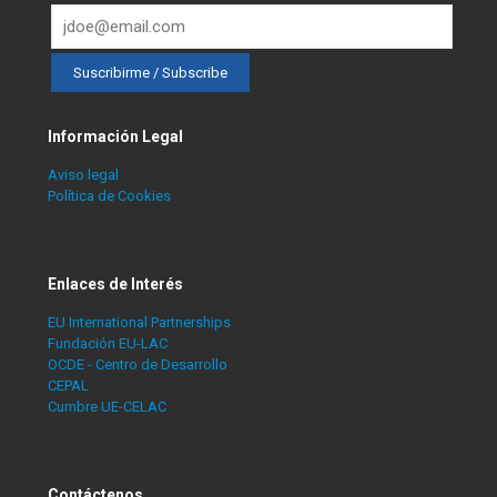
Información Legal
Aviso legal
Política de Cookies
Enlaces de Interés
EU International Partnerships
Fundación EU-LAC
OCDE - Centro de Desarrollo
CEPAL
Cumbre UE-CELAC
Contáctenos