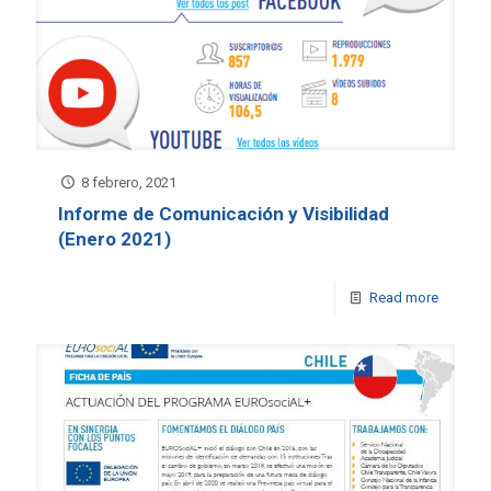
8 febrero, 2021
Informe de Comunicación y Visibilidad
(Enero 2021)
Read more