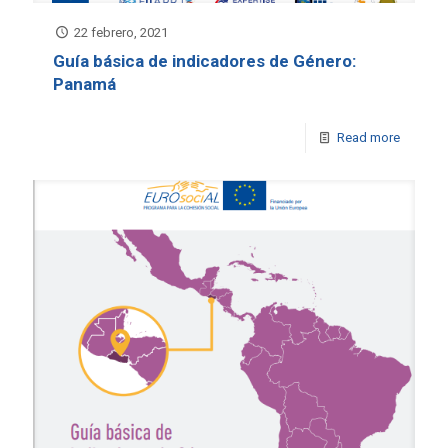
22 febrero, 2021
Guía básica de indicadores de Género:
Panamá
Read more