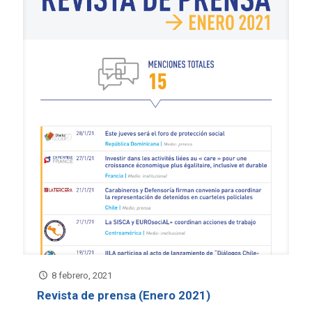
8 febrero, 2021
Revista de prensa (Enero 2021)