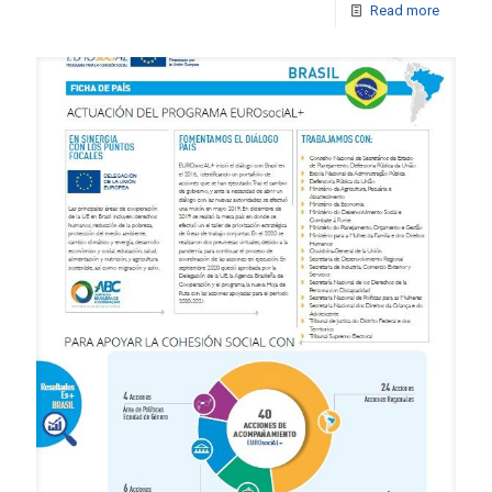
Read more