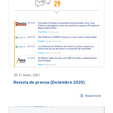
11 enero, 2021
Revista de prensa (Diciembre 2020)
Read more