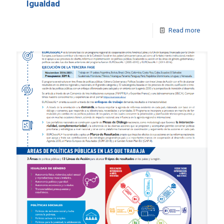
Igualdad
Read more