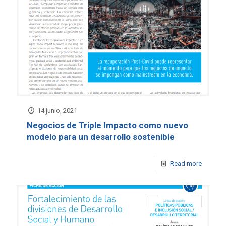
14 junio, 2021
Negocios de Triple Impacto como nuevo
modelo para un desarrollo sostenible
Read more