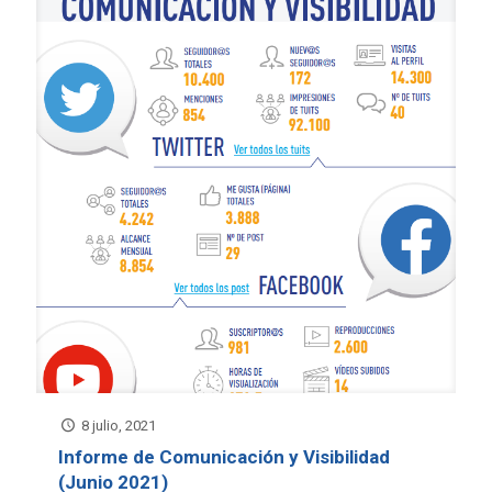
8 julio, 2021
Informe de Comunicación y Visibilidad
(Junio 2021)