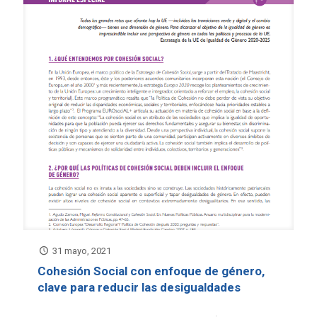
31 mayo, 2021
Cohesión Social con enfoque de género,
clave para reducir las desigualdades