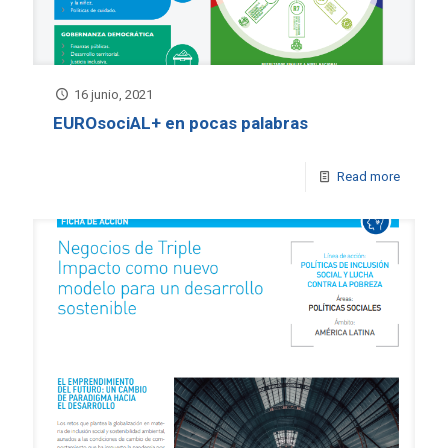
16 junio, 2021
EUROsociAL+ en pocas palabras
Read more