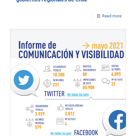
Read more