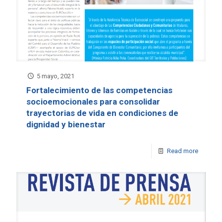
5 mayo, 2021
Fortalecimiento de las competencias
socioemocionales para consolidar
trayectorias de vida en condiciones de
dignidad y bienestar
Read more