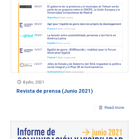
8 julio, 2021
Revista de prensa (Junio 2021)
Read more