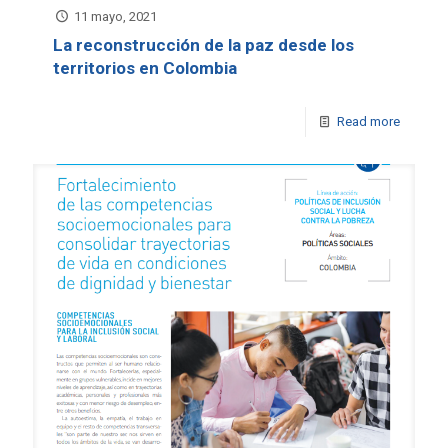
11 mayo, 2021
La reconstrucción de la paz desde los
territorios en Colombia
Read more