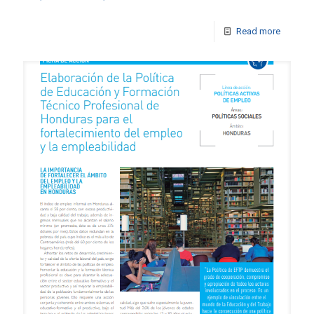
Read more