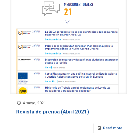
4 mayo, 2021
Revista de prensa (Abril 2021)
Read more