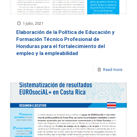
1 julio, 2021
Elaboración de la Política de Educación y
Formación Técnico Profesional de
Honduras para el fortalecimiento del
empleo y la empleabilidad
Read more