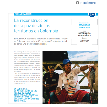
Read more