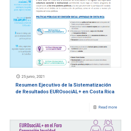
25 junio, 2021
Resumen Ejecutivo de la Sistematización
de Resultados EUROsociAL+ en Costa Rica
Read more