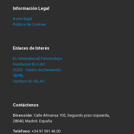
Información Legal
Aviso legal
Política de Cookies
Enlaces de Interés
EU International Partnerships
Fundación EU-LAC
OCDE - Centro de Desarrollo
CEPAL
Cumbre UE-CELAC
Contáctenos
Dirección:
Calle Almansa 105, Segundo piso izquierda,
28040, Madrid. España
Teléfono:
+34 91 591 46 00