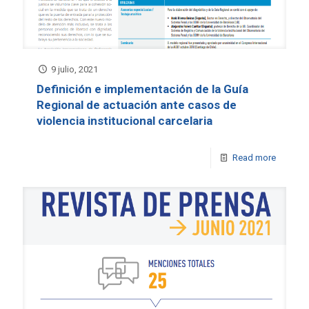
9 julio, 2021
Definición e implementación de la Guía
Regional de actuación ante casos de
violencia institucional carcelaria
Read more