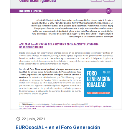
22 junio, 2021
EUROsociAL+ en el Foro Generación