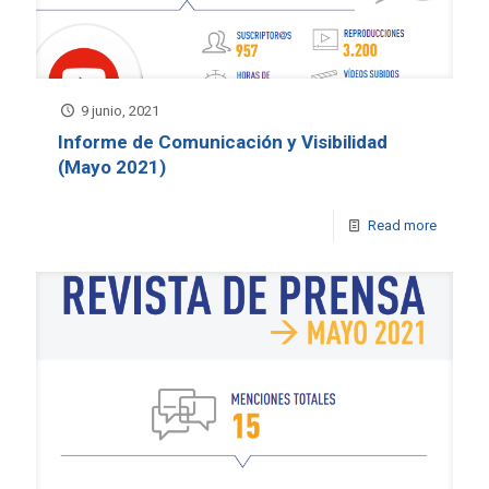
9 junio, 2021
Informe de Comunicación y Visibilidad
(Mayo 2021)
Read more