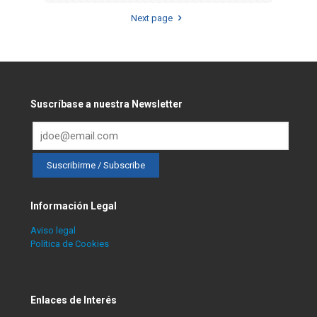
Next page
Suscríbase a nuestra Newsletter
Información Legal
Aviso legal
Política de Cookies
Enlaces de Interés