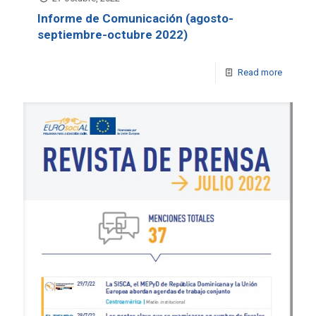
Informe de Comunicación (agosto-
septiembre-octubre 2022)
Read more