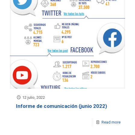
12 julio, 2022
Informe de comunicación (junio 2022)
Read more