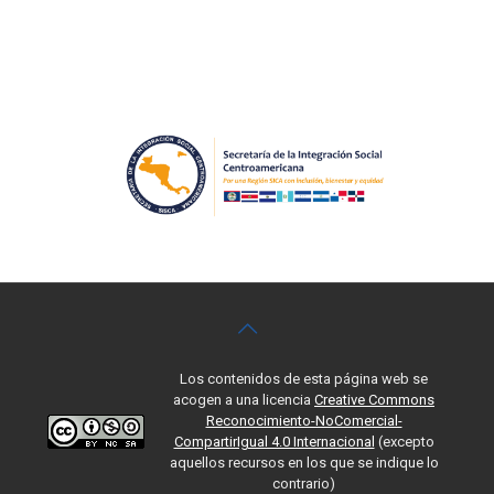
Los contenidos de esta página web se
acogen a una licencia
Creative Commons
Reconocimiento-NoComercial-
CompartirIgual 4.0 Internacional
(excepto
aquellos recursos en los que se indique lo
contrario)