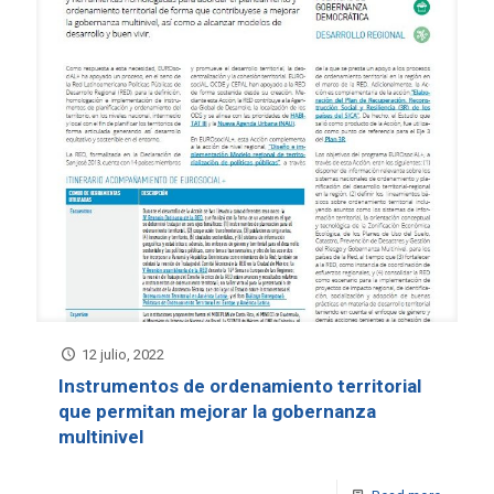
12 julio, 2022
Instrumentos de ordenamiento territorial
que permitan mejorar la gobernanza
multinivel