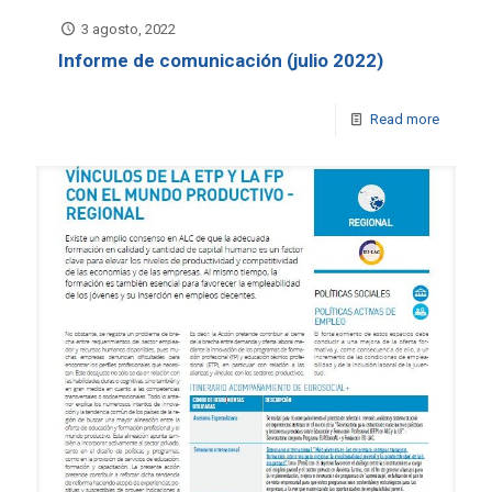
3 agosto, 2022
Informe de comunicación (julio 2022)
Read more