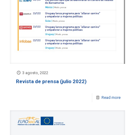
3 agosto, 2022
Revista de prensa (julio 2022)
Read more