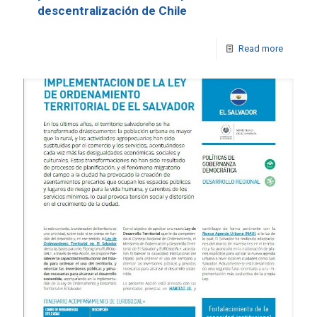
descentralización de Chile
Read more