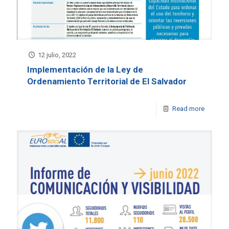
12 julio, 2022
Implementación de la Ley de
Ordenamiento Territorial de El Salvador
Read more