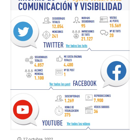
27 octubre, 2022