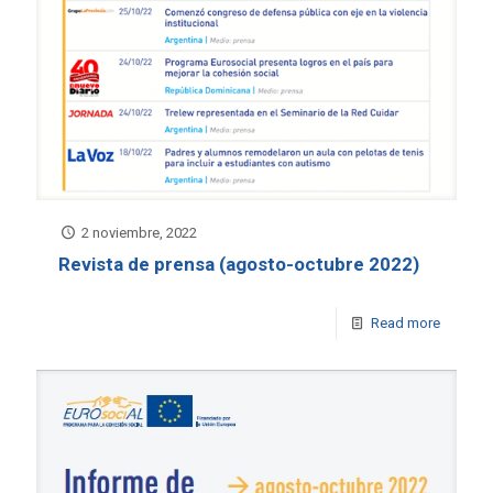
2 noviembre, 2022
Revista de prensa (agosto-octubre 2022)
Read more