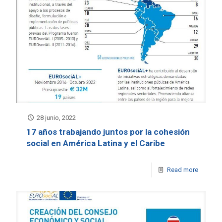
28 junio, 2022
17 años trabajando juntos por la cohesión
social en América Latina y el Caribe
Read more