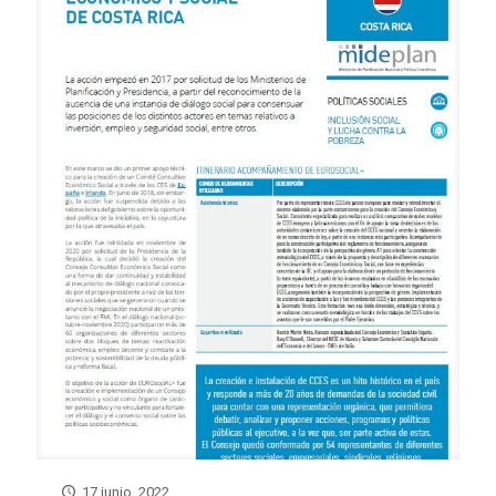
17 junio, 2022