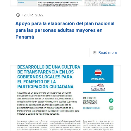
12 julio, 2022
Apoyo para la elaboración del plan nacional
para las personas adultas mayores en
Panamá
Read more