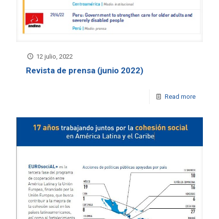
12 julio, 2022
Revista de prensa (junio 2022)
Read more