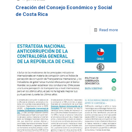
Creación del Consejo Económico y Social
de Costa Rica
Read more