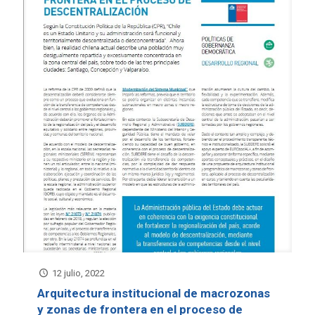
12 julio, 2022
Arquitectura institucional de macrozonas
y zonas de frontera en el proceso de