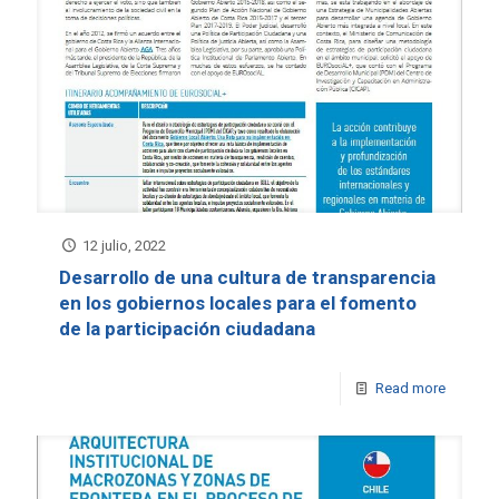
12 julio, 2022
Desarrollo de una cultura de transparencia
en los gobiernos locales para el fomento
de la participación ciudadana
Read more