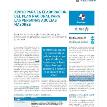
Read more