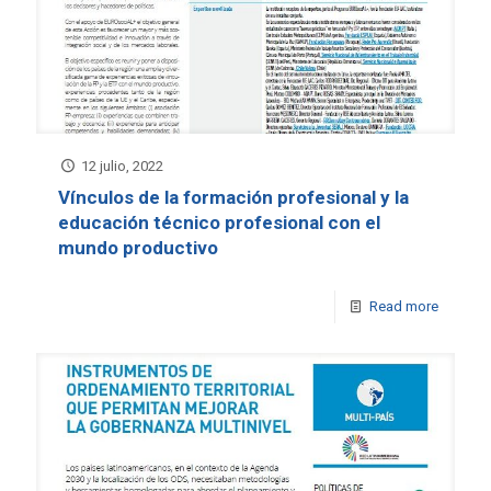
12 julio, 2022
Vínculos de la formación profesional y la
educación técnico profesional con el
mundo productivo
Read more