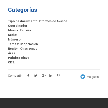
Categorías
Tipo de documento:
Informes de Avance
Coordinador:
Idioma:
Español
Serie:
Número:
Temas:
Cooperación
Región:
Otras zonas
Área:
Palabra clave:
ODS:
Compartir
Me gusta