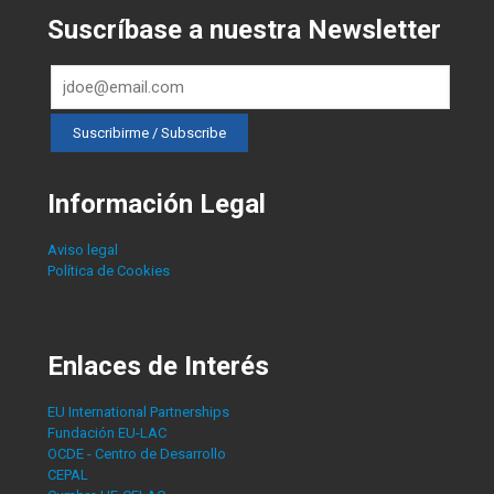
Suscríbase a nuestra Newsletter
Información Legal
Aviso legal
Política de Cookies
Enlaces de Interés
EU International Partnerships
Fundación EU-LAC
OCDE - Centro de Desarrollo
CEPAL