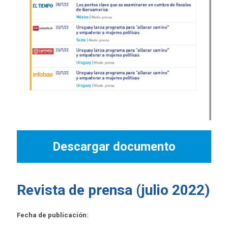
Descargar documento
Revista de prensa (julio 2022)
Fecha de publicación: