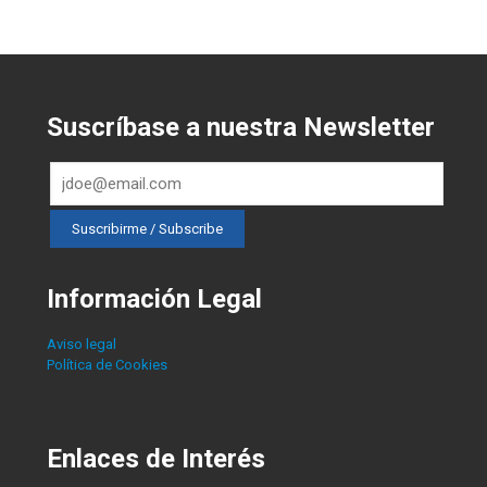
Suscríbase a nuestra Newsletter
Información Legal
Aviso legal
Política de Cookies
Enlaces de Interés