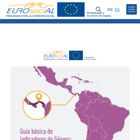
EN
ES