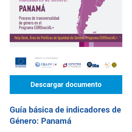
Descargar documento
Guía básica de indicadores de
Género: Panamá