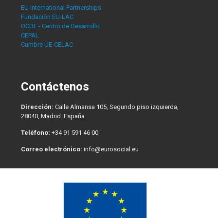
EU International Partnerships
Fundación EU-LAC
OCDE - Centro de Desarrollo
CEPAL
Cumbre UE-CELAC
Contáctenos
Dirección:
Calle Almansa 105, Segundo piso izquierda,
28040, Madrid. España
Teléfono:
+34 91 591 46 00
Correo electrónico:
info@eurosocial.eu