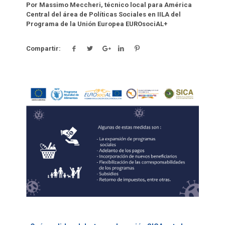
Por Massimo Meccheri, técnico local para América
Central del área de Políticas Sociales en IILA del
Programa de la Unión Europea EUROsociAL+
Compartir:
Click para leer más.