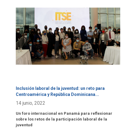
Click para leer más.
Inclusión laboral de la juventud: un reto para
Centroamérica y República Dominicana
...
14 junio, 2022
Un foro internacional en Panamá para reflexionar
sobre los retos de la participación laboral de la
juventud