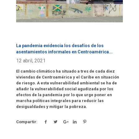
La pandemia evidencia los desafíos de los
asentamientos informales en Centroamérica
...
12 abril, 2021
El cambio climático ha situado a tres de cada diez
viviendas de Centroamérica y el Caribe en situación
de riesgo. A esta vulnerabilidad ambiental se ha de
añadir la vulnerabilidad social agudizada por los
efectos de la pandemia por lo que urge poner en
marcha políticas integrales para reducir las
desigualdades y mitigar la pobreza.
Compartir: