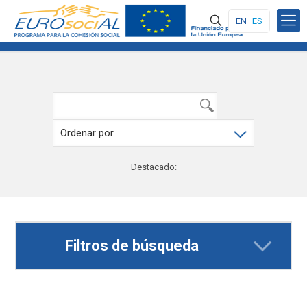
EN
ES
Destacado:
Filtros de búsqueda