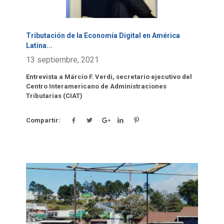
Tributación de la Economía Digital en América
Latina
...
13 septiembre, 2021
Entrevista a Márcio F. Verdi, secretario ejecutivo del
Centro Interamericano de Administraciones
Tributarias (CIAT)
Compartir:
Click para leer más.