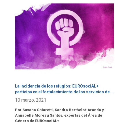
Click para leer más.
La incidencia de los refugios: EUROsociAL+
participa en el fortalecimiento de los servicios de
...
10 marzo, 2021
Por Susana Chiarotti, Sandra Berthelot-Aranda y
Annabelle Moreau Santos, expertas del Área de
Género de EUROsociAL+