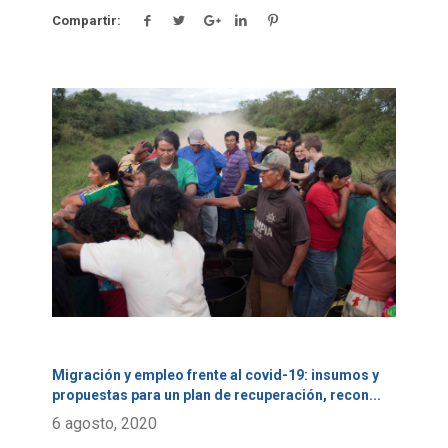
Compartir:
Click para leer más.
Migración y empleo frente al covid-19: insumos y
propuestas para un plan de recuperación, recon
...
6 agosto, 2020