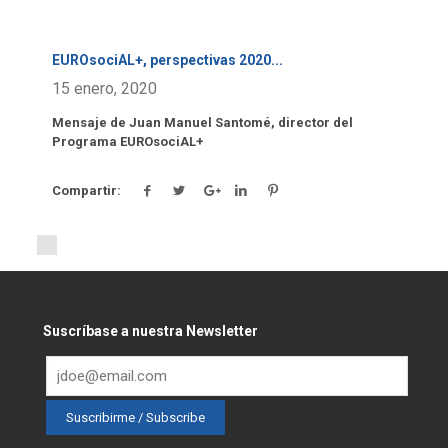
EUROsociAL+, perspectivas 2020
...
15 enero, 2020
Mensaje de Juan Manuel Santomé, director del
Programa EUROsociAL+
Compartir:
Suscríbase a nuestra Newsletter