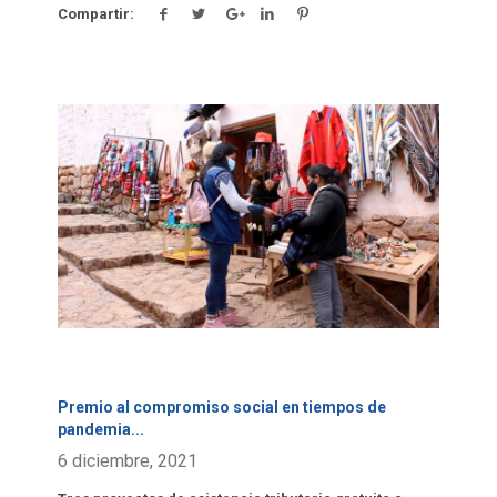
Compartir:
Click para leer más.
Premio al compromiso social en tiempos de
pandemia
...
6 diciembre, 2021