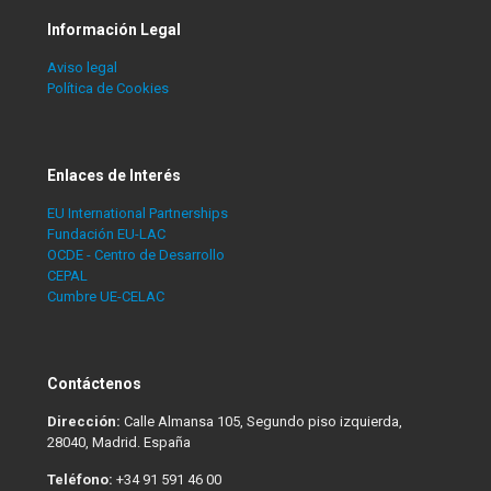
Información Legal
Aviso legal
Política de Cookies
Enlaces de Interés
EU International Partnerships
Fundación EU-LAC
OCDE - Centro de Desarrollo
CEPAL
Cumbre UE-CELAC
Contáctenos
Dirección:
Calle Almansa 105, Segundo piso izquierda,
28040, Madrid. España
Teléfono:
+34 91 591 46 00