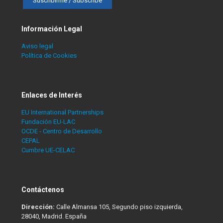
Información Legal
Aviso legal
Política de Cookies
Enlaces de Interés
EU International Partnerships
Fundación EU-LAC
OCDE - Centro de Desarrollo
CEPAL
Cumbre UE-CELAC
Contáctenos
Dirección:
Calle Almansa 105, Segundo piso izquierda,
28040, Madrid. España