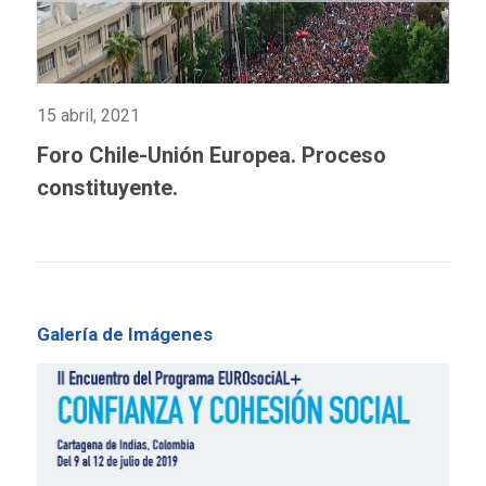
15 abril, 2021
Foro Chile-Unión Europea. Proceso
constituyente.
Galería de Imágenes