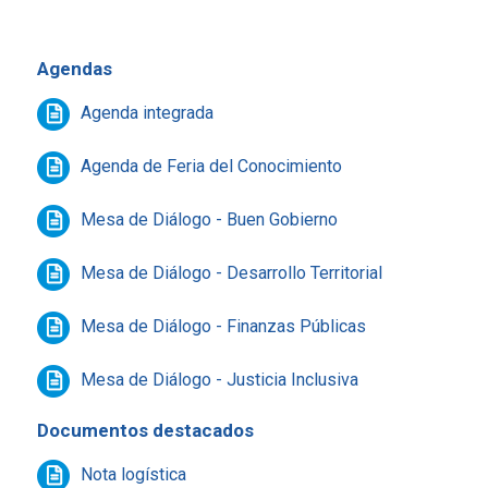
Agendas
Agenda integrada
Agenda de Feria del Conocimiento
Mesa de Diálogo - Buen Gobierno
Mesa de Diálogo - Desarrollo Territorial
Mesa de Diálogo - Finanzas Públicas
Mesa de Diálogo - Justicia Inclusiva
Documentos destacados
Nota logística