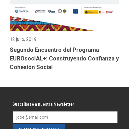
12 julio, 2019
Segundo Encuentro del Programa
EUROsociAL+: Construyendo Confianza y
Cohesión Social
Suscríbase a nuestra Newsletter