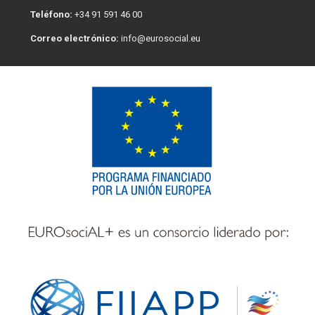
Teléfono:
+34 91 591 46 00
Correo electrónico:
info@eurosocial.eu