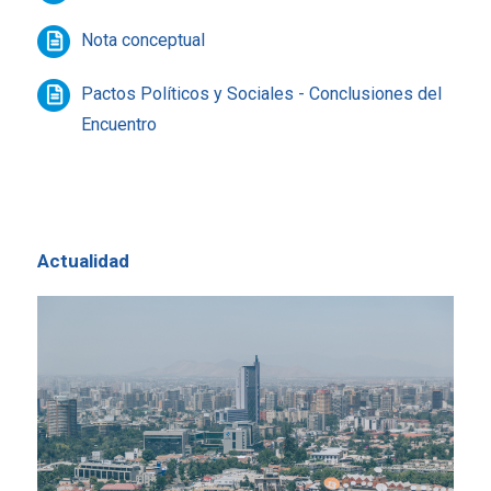
Nota conceptual
Pactos Políticos y Sociales - Conclusiones del
Encuentro
Actualidad