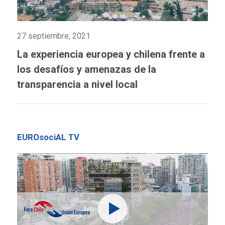
27 septiembre, 2021
La experiencia europea y chilena frente a
los desafíos y amenazas de la
transparencia a nivel local
EUROsociAL TV