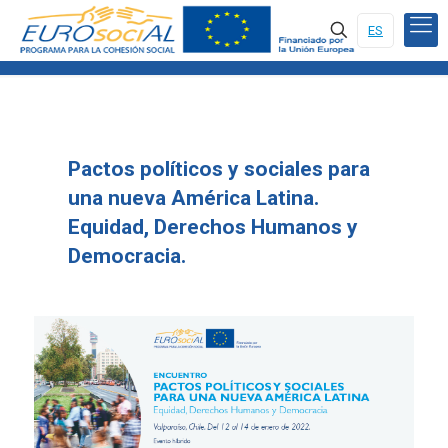
ES
Pactos políticos y sociales para
una nueva América Latina.
Equidad, Derechos Humanos y
Democracia.