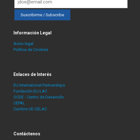
Información Legal
Aviso legal
Política de Cookies
Enlaces de Interés
EU International Partnerships
Fundación EU-LAC
OCDE - Centro de Desarrollo
CEPAL
Cumbre UE-CELAC
Contáctenos