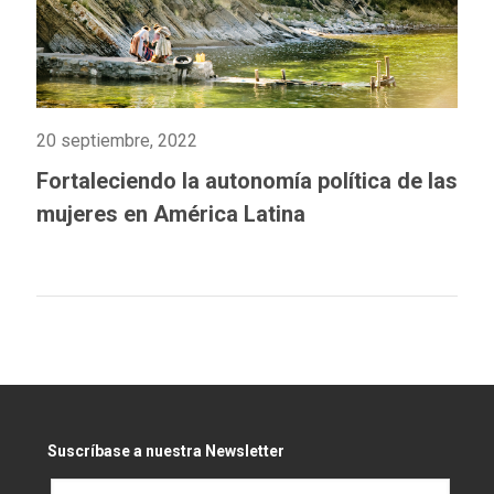
20 septiembre, 2022
Fortaleciendo la autonomía política de las
mujeres en América Latina
Suscríbase a nuestra Newsletter