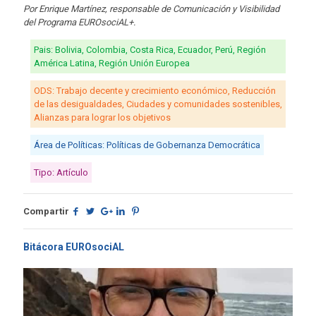
Por Enrique Martínez, responsable de Comunicación y Visibilidad
del Programa EUROsociAL+.
Pais: Bolivia, Colombia, Costa Rica, Ecuador, Perú, Región
América Latina, Región Unión Europea
ODS: Trabajo decente y crecimiento económico, Reducción
de las desigualdades, Ciudades y comunidades sostenibles,
Alianzas para lograr los objetivos
Área de Políticas: Políticas de Gobernanza Democrática
Tipo: Artículo
Compartir
Bitácora EUROsociAL