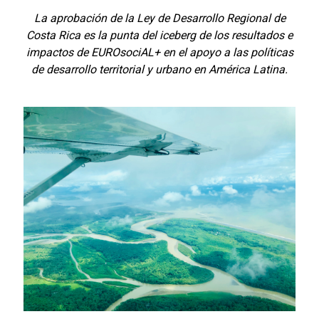
La aprobación de la Ley de Desarrollo Regional de
Costa Rica es la punta del iceberg de los resultados e
impactos de EUROsociAL+ en el apoyo a las políticas
de desarrollo territorial y urbano en América Latina.