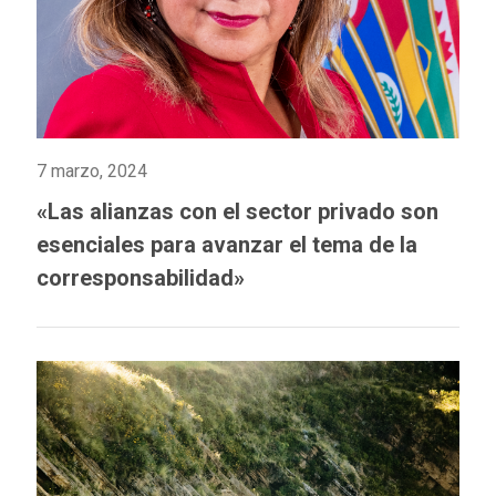
7 marzo, 2024
«Las alianzas con el sector privado son
esenciales para avanzar el tema de la
corresponsabilidad»