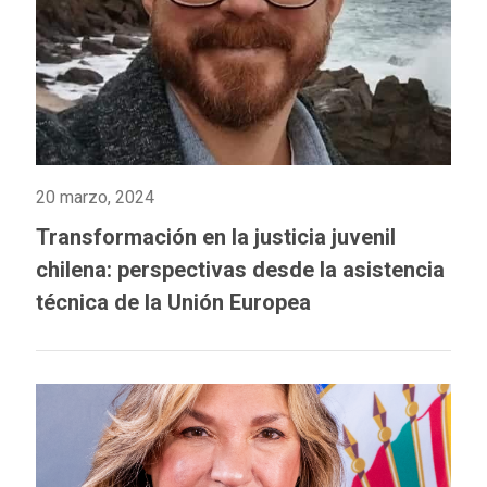
20 marzo, 2024
Transformación en la justicia juvenil
chilena: perspectivas desde la asistencia
técnica de la Unión Europea