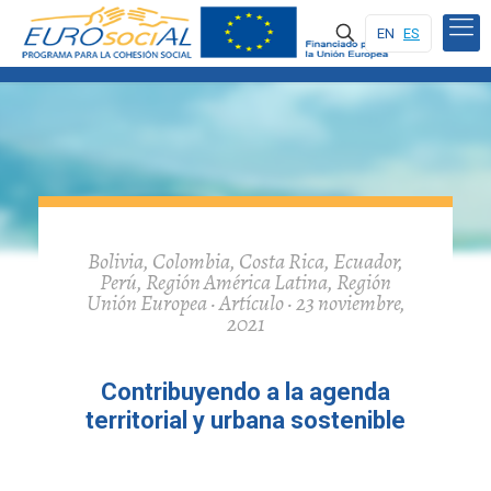
EN
ES
Bolivia, Colombia, Costa Rica, Ecuador,
Perú, Región América Latina, Región
Unión Europea · Artículo · 23 noviembre,
2021
Contribuyendo a la agenda
territorial y urbana sostenible