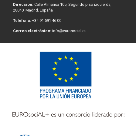
Dirección:
Calle Almansa 105, Segundo piso izquierda,
28040, Madrid. España
Teléfono:
+34 91 591 46 00
Correo electrónico:
info@eurosocial.eu