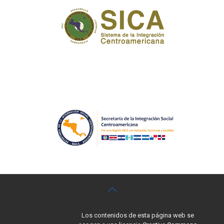
Los contenidos de esta página web se