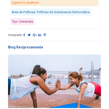
lograr los objetivos
Área de Políticas: Políticas de Gobernanza Democrática
Tipo: Entrevista
Compartir
Blog Recíprocamente