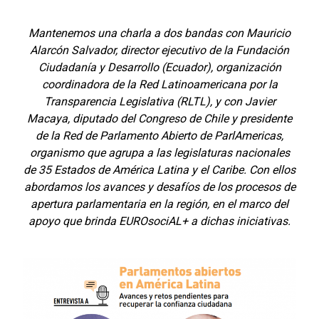
Mantenemos una charla a dos bandas con Mauricio
Alarcón Salvador, director ejecutivo de la Fundación
Ciudadanía y Desarrollo (Ecuador), organización
coordinadora de la Red Latinoamericana por la
Transparencia Legislativa (RLTL), y con Javier
Macaya, diputado del Congreso de Chile y presidente
de la Red de Parlamento Abierto de ParlAmericas,
organismo que agrupa a las legislaturas nacionales
de 35 Estados de América Latina y el Caribe. Con ellos
abordamos los avances y desafíos de los procesos de
apertura parlamentaria en la región, en el marco del
apoyo que brinda EUROsociAL+ a dichas iniciativas.