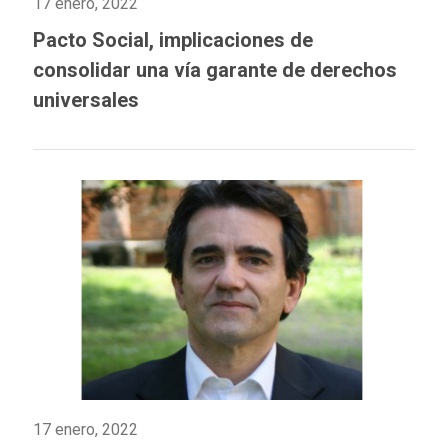
17 enero, 2022
Pacto Social, implicaciones de
consolidar una vía garante de derechos
universales
17 enero, 2022