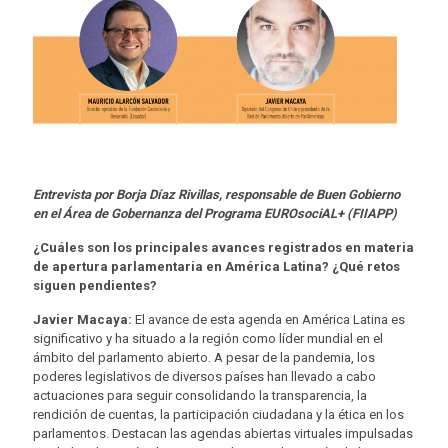
Entrevista por Borja Díaz Rivillas, responsable de Buen Gobierno
en el Área de Gobernanza del Programa EUROsociAL+ (FIIAPP)
¿Cuáles son los principales avances registrados en materia
de apertura parlamentaria en América Latina? ¿Qué retos
siguen pendientes?
Javier Macaya:
El avance de esta agenda en América Latina es
significativo y ha situado a la región como líder mundial en el
ámbito del parlamento abierto. A pesar de la pandemia, los
poderes legislativos de diversos países han llevado a cabo
actuaciones para seguir consolidando la transparencia, la
rendición de cuentas, la participación ciudadana y la ética en los
parlamentos. Destacan las agendas abiertas virtuales impulsadas