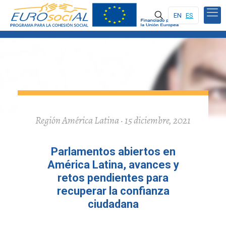
EN
ES
Región América Latina · 15 diciembre, 2021
Parlamentos abiertos en
América Latina, avances y
retos pendientes para
recuperar la confianza
ciudadana