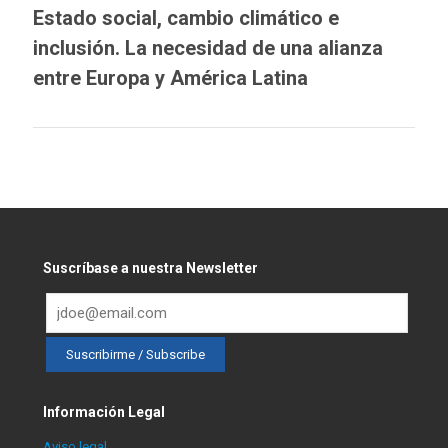
Estado social, cambio climático e
inclusión. La necesidad de una alianza
entre Europa y América Latina
Suscríbase a nuestra Newsletter
Información Legal
Aviso legal