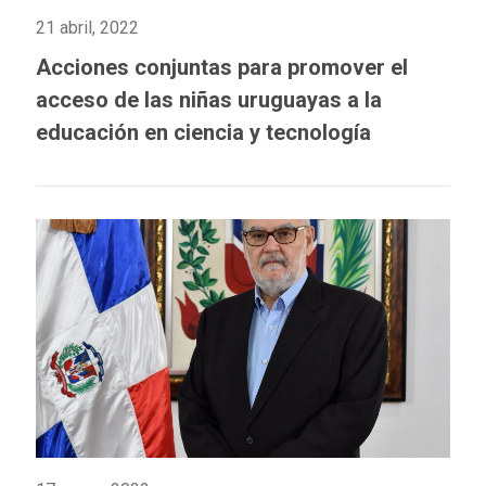
21 abril, 2022
Acciones conjuntas para promover el
acceso de las niñas uruguayas a la
educación en ciencia y tecnología