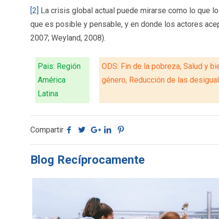
[2]
La crisis global actual puede mirarse como lo que lo
que es posible y pensable, y en donde los actores ace
2007; Weyland, 2008).
Pais: Región
ODS: Fin de la pobreza, Salud y bi
América
género, Reducción de las desiguald
Latina
Compartir
Blog Recíprocamente