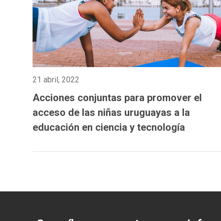
21 abril, 2022
Acciones conjuntas para promover el
acceso de las niñas uruguayas a la
educación en ciencia y tecnología