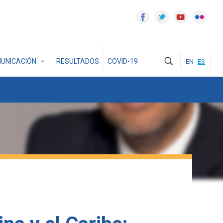
UNICACIÓN
RESULTADOS
COVID-19
EN
ES