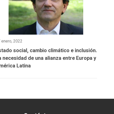
 enero, 2022
stado social, cambio climático e inclusión.
a necesidad de una alianza entre Europa y
mérica Latina