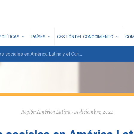
POLÍTICAS
PAÍSES
GESTIÓN DEL CONOCIMIENTO
COM
s sociales en América Latina y el Cari
...
Región América Latina · 15 diciembre, 2021