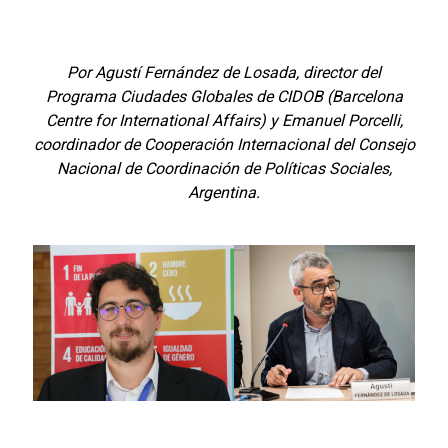
Por Agustí Fernández de Losada, director del
Programa Ciudades Globales de CIDOB (Barcelona
Centre for International Affairs) y Emanuel Porcelli,
coordinador de Cooperación Internacional del Consejo
Nacional de Coordinación de Políticas Sociales,
Argentina.