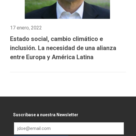
17 enero, 2022
Estado social, cambio climático e
inclusión. La necesidad de una alianza
entre Europa y América Latina
Suscríbase a nuestra Newsletter