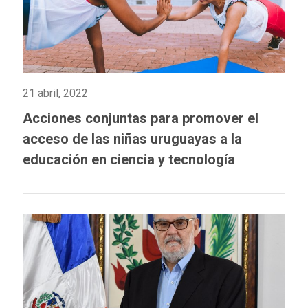
21 abril, 2022
Acciones conjuntas para promover el
acceso de las niñas uruguayas a la
educación en ciencia y tecnología