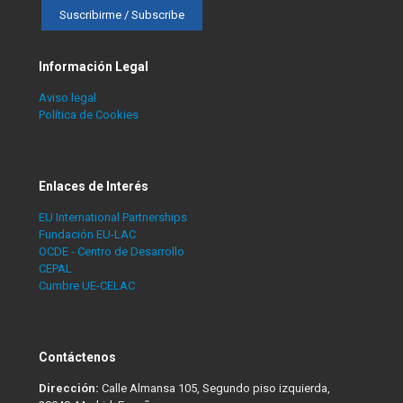
Información Legal
Aviso legal
Política de Cookies
Enlaces de Interés
EU International Partnerships
Fundación EU-LAC
OCDE - Centro de Desarrollo
CEPAL
Cumbre UE-CELAC
Contáctenos
Dirección:
Calle Almansa 105, Segundo piso izquierda,