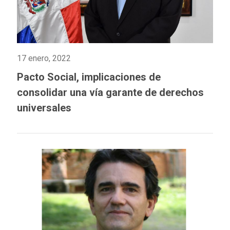
17 enero, 2022
Pacto Social, implicaciones de
consolidar una vía garante de derechos
universales