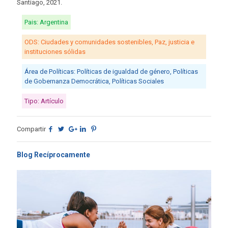
Santiago, 2021.
Pais: Argentina
ODS: Ciudades y comunidades sostenibles, Paz, justicia e
instituciones sólidas
Área de Políticas: Políticas de igualdad de género, Políticas
de Gobernanza Democrática, Políticas Sociales
Tipo: Artículo
Compartir
Blog Recíprocamente