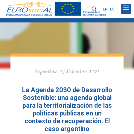
EN
ES
Argentina · 15 diciembre, 2021
La Agenda 2030 de Desarrollo
Sostenible: una agenda global
para la territorialización de las
políticas públicas en un
contexto de recuperación. El
caso argentino