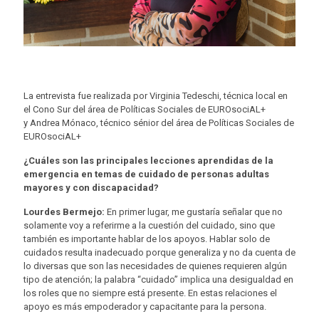
La entrevista fue realizada por Virginia Tedeschi, técnica local en
el Cono Sur del área de Políticas Sociales de EUROsociAL+
y Andrea Mónaco, técnico sénior del área de Políticas Sociales de
EUROsociAL+
¿Cuáles son las principales lecciones aprendidas de la
emergencia en temas de cuidado de personas adultas
mayores y con discapacidad?
Lourdes Bermejo:
En primer lugar, me gustaría señalar que no
solamente voy a referirme a la cuestión del cuidado, sino que
también es importante hablar de los apoyos. Hablar solo de
cuidados resulta inadecuado porque generaliza y no da cuenta de
lo diversas que son las necesidades de quienes requieren algún
tipo de atención; la palabra “cuidado” implica una desigualdad en
los roles que no siempre está presente. En estas relaciones el
apoyo es más empoderador y capacitante para la persona.