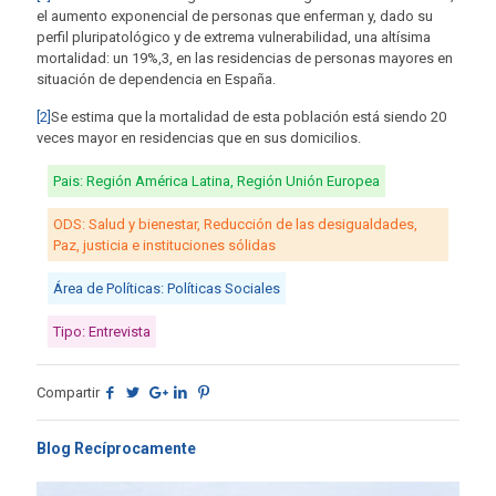
el aumento exponencial de personas que enferman y, dado su
perfil pluripatológico y de extrema vulnerabilidad, una altísima
mortalidad: un 19%,3, en las residencias de personas mayores en
situación de dependencia en España.
[2]
Se estima que la mortalidad de esta población está siendo 20
veces mayor en residencias que en sus domicilios.
Pais: Región América Latina, Región Unión Europea
ODS: Salud y bienestar, Reducción de las desigualdades,
Paz, justicia e instituciones sólidas
Área de Políticas: Políticas Sociales
Tipo: Entrevista
Compartir
Blog Recíprocamente