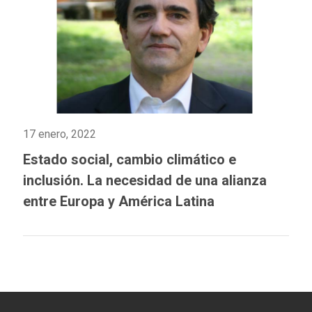
17 enero, 2022
Estado social, cambio climático e
inclusión. La necesidad de una alianza
entre Europa y América Latina