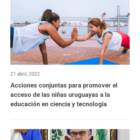
21 abril, 2022
Acciones conjuntas para promover el
acceso de las niñas uruguayas a la
educación en ciencia y tecnología