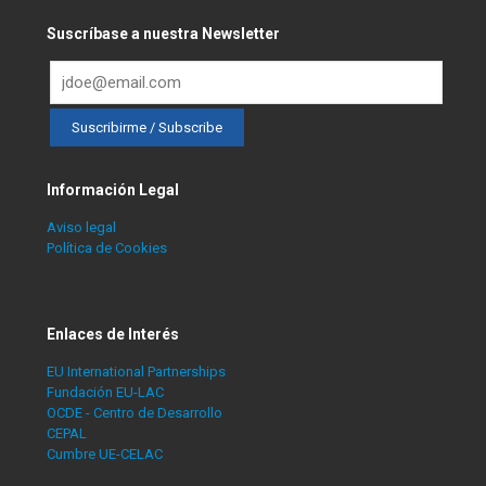
Suscríbase a nuestra Newsletter
Información Legal
Aviso legal
Política de Cookies
Enlaces de Interés
EU International Partnerships
Fundación EU-LAC
OCDE - Centro de Desarrollo
CEPAL
Cumbre UE-CELAC