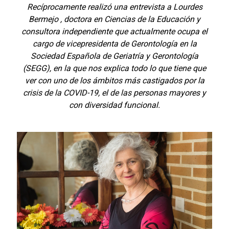
Recíprocamente realizó una entrevista a Lourdes
Bermejo , doctora en Ciencias de la Educación y
consultora independiente que actualmente ocupa el
cargo de vicepresidenta de Gerontología en la
Sociedad Española de Geriatría y Gerontología
(SEGG), en la que nos explica todo lo que tiene que
ver con uno de los ámbitos más castigados por la
crisis de la COVID-19, el de las personas mayores y
con diversidad funcional.