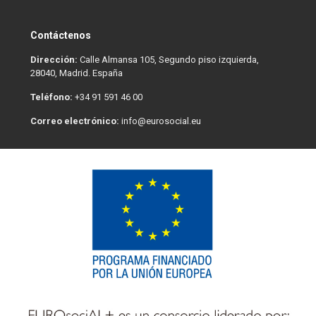
Contáctenos
Dirección:
Calle Almansa 105, Segundo piso izquierda,
28040, Madrid. España
Teléfono:
+34 91 591 46 00
Correo electrónico:
info@eurosocial.eu