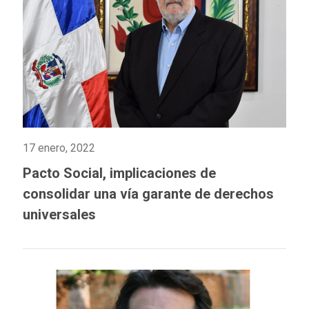
17 enero, 2022
Pacto Social, implicaciones de
consolidar una vía garante de derechos
universales