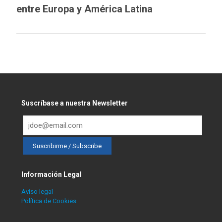
entre Europa y América Latina
Suscríbase a nuestra Newsletter
Información Legal
Aviso legal
Política de Cookies