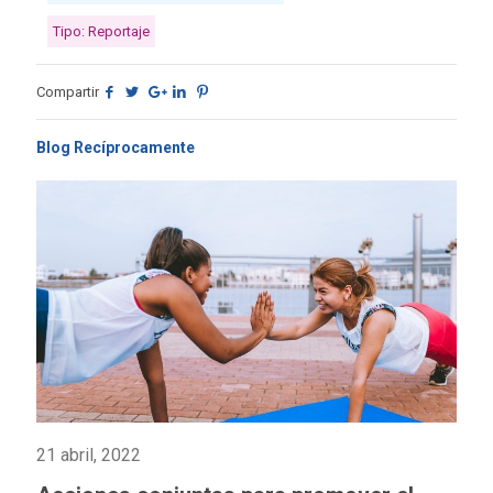
Tipo: Reportaje
Compartir
Blog Recíprocamente
21 abril, 2022