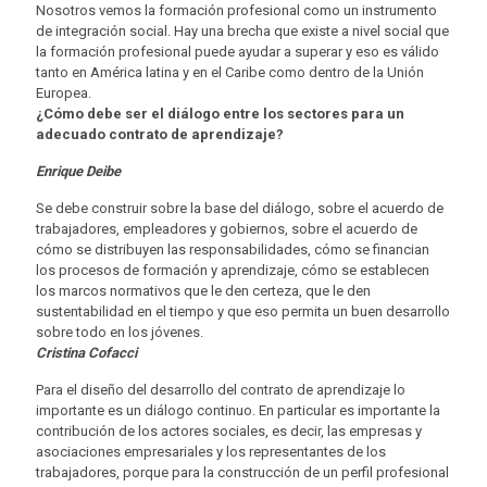
Nosotros vemos la formación profesional como un instrumento
de integración social. Hay una brecha que existe a nivel social que
la formación profesional puede ayudar a superar y eso es válido
tanto en América latina y en el Caribe como dentro de la Unión
Europea.
¿Cómo debe ser el diálogo entre los sectores para un
adecuado contrato de aprendizaje?
Enrique Deibe
Se debe construir sobre la base del diálogo, sobre el acuerdo de
trabajadores, empleadores y gobiernos, sobre el acuerdo de
cómo se distribuyen las responsabilidades, cómo se financian
los procesos de formación y aprendizaje, cómo se establecen
los marcos normativos que le den certeza, que le den
sustentabilidad en el tiempo y que eso permita un buen desarrollo
sobre todo en los jóvenes.
Cristina Cofacci
Para el diseño del desarrollo del contrato de aprendizaje lo
importante es un diálogo continuo. En particular es importante la
contribución de los actores sociales, es decir, las empresas y
asociaciones empresariales y los representantes de los
trabajadores, porque para la construcción de un perfil profesional