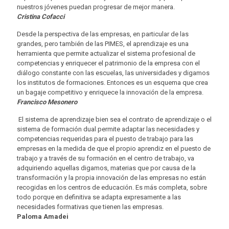
nuestros jóvenes puedan progresar de mejor manera.
Cristina Cofacci
Desde la perspectiva de las empresas, en particular de las
grandes, pero también de las PIMES, el aprendizaje es una
herramienta que permite actualizar el sistema profesional de
competencias y enriquecer el patrimonio de la empresa con el
diálogo constante con las escuelas, las universidades y digamos
los institutos de formaciones. Entonces es un esquema que crea
un bagaje competitivo y enriquece la innovación de la empresa.
Francisco Mesonero
El sistema de aprendizaje bien sea el contrato de aprendizaje o el
sistema de formación dual permite adaptar las necesidades y
competencias requeridas para el puesto de trabajo para las
empresas en la medida de que el propio aprendiz en el puesto de
trabajo y a través de su formación en el centro de trabajo, va
adquiriendo aquellas digamos, materias que por causa de la
transformación y la propia innovación de las empresas no están
recogidas en los centros de educación. Es más completa, sobre
todo porque en definitiva se adapta expresamente a las
necesidades formativas que tienen las empresas.
Paloma Amadei