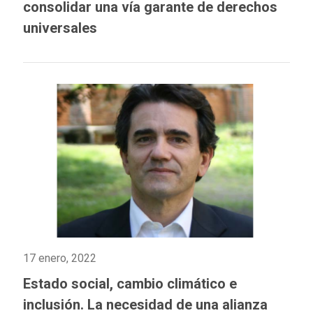
consolidar una vía garante de derechos
universales
17 enero, 2022
Estado social, cambio climático e
inclusión. La necesidad de una alianza