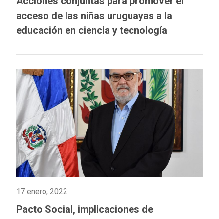
Acciones conjuntas para promover el
acceso de las niñas uruguayas a la
educación en ciencia y tecnología
17 enero, 2022
Pacto Social, implicaciones de