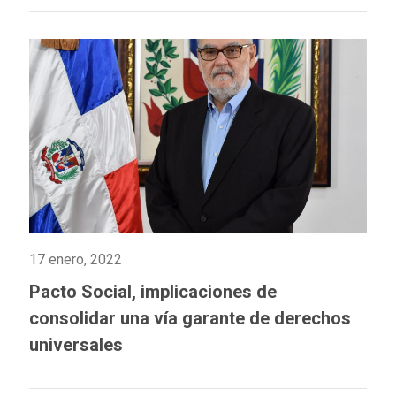
17 enero, 2022
Pacto Social, implicaciones de
consolidar una vía garante de derechos
universales