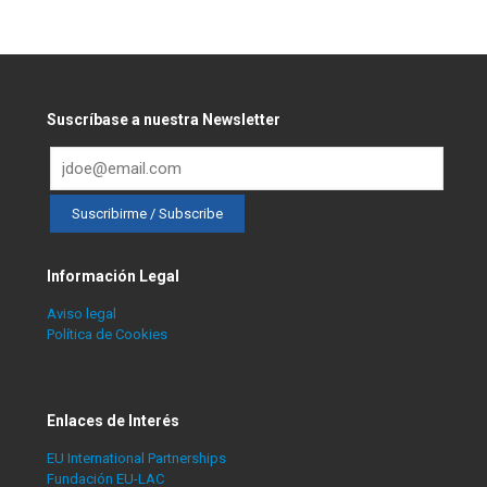
Suscríbase a nuestra Newsletter
Información Legal
Aviso legal
Política de Cookies
Enlaces de Interés
EU International Partnerships
Fundación EU-LAC