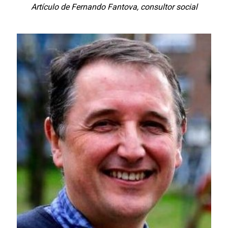
Artículo de Fernando Fantova, consultor social