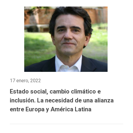
17 enero, 2022
Estado social, cambio climático e
inclusión. La necesidad de una alianza
entre Europa y América Latina