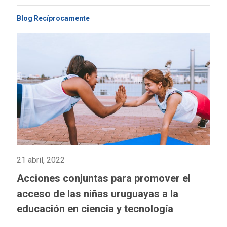
Blog Recíprocamente
21 abril, 2022
Acciones conjuntas para promover el
acceso de las niñas uruguayas a la
educación en ciencia y tecnología