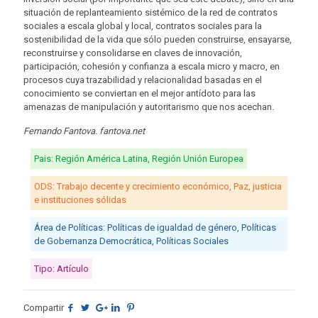
situación de replanteamiento sistémico de la red de contratos
sociales a escala global y local, contratos sociales para la
sostenibilidad de la vida que sólo pueden construirse, ensayarse,
reconstruirse y consolidarse en claves de innovación,
participación, cohesión y confianza a escala micro y macro, en
procesos cuya trazabilidad y relacionalidad basadas en el
conocimiento se conviertan en el mejor antídoto para las
amenazas de manipulación y autoritarismo que nos acechan.
Fernando Fantova. fantova.net
Pais: Región América Latina, Región Unión Europea
ODS: Trabajo decente y crecimiento económico, Paz, justicia
e instituciones sólidas
Área de Políticas: Políticas de igualdad de género, Políticas
de Gobernanza Democrática, Políticas Sociales
Tipo: Artículo
Compartir