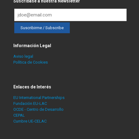
Suscríbase a nuestra Newsletter
Información Legal
Aviso legal
Política de Cookies
Enlaces de Interés
EU International Partnerships
Fundación EU-LAC
OCDE - Centro de Desarrollo
CEPAL
Cumbre UE-CELAC