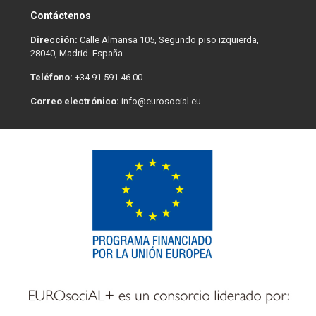
Contáctenos
Dirección:
Calle Almansa 105, Segundo piso izquierda,
28040, Madrid. España
Teléfono:
+34 91 591 46 00
Correo electrónico:
info@eurosocial.eu