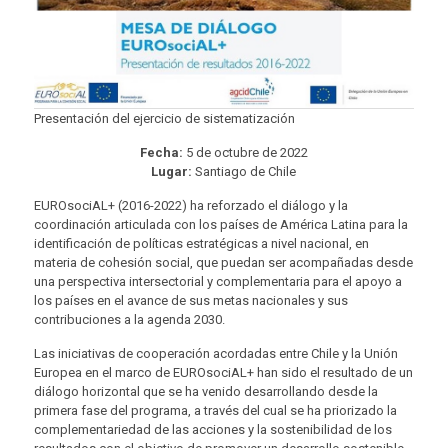
Presentación del ejercicio de sistematización
Fecha:
5 de octubre de 2022
Lugar:
Santiago de Chile
EUROsociAL+ (2016-2022) ha reforzado el diálogo y la
coordinación articulada con los países de América Latina para la
identificación de políticas estratégicas a nivel nacional, en
materia de cohesión social, que puedan ser acompañadas desde
una perspectiva intersectorial y complementaria para el apoyo a
los países en el avance de sus metas nacionales y sus
contribuciones a la agenda 2030.
Las iniciativas de cooperación acordadas entre Chile y la Unión
Europea en el marco de EUROsociAL+ han sido el resultado de un
diálogo horizontal que se ha venido desarrollando desde la
primera fase del programa, a través del cual se ha priorizado la
complementariedad de las acciones y la sostenibilidad de los