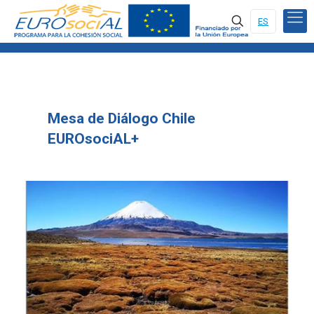
ES
Mesa de Diálogo Chile
EUROsociAL+