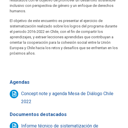
resultados con el objetivo de promover un desarrollo sostenible
inclusivo con perspectiva de género y un enfoque de derechos
humanos.
El objetivo de este encuentro es presentar el ejercicio de
sistematización realizado sobre los logros del programa durante
el periodo 2016-2022 en Chile, con el fin de compartir los
aprendizajes, y extraer lecciones aprendidas que contribuyan a
orientar la cooperación para la cohesión social entre la Unión
Europea y Chile hacia los retos y desafíos que se enfrentan en los
próximos años.
Agendas
Concept note y agenda Mesa de Diálogo Chile
2022
Documentos destacados
Informe técnico de sistematización de