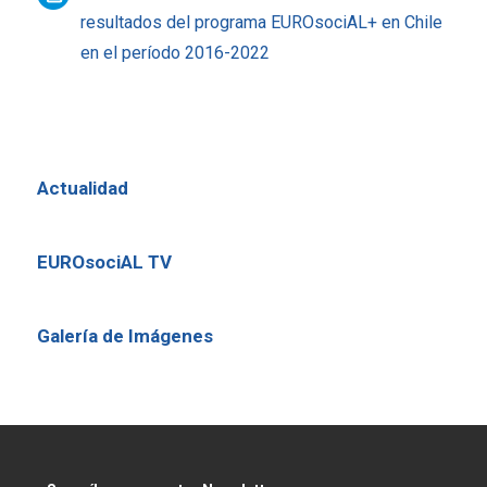
resultados del programa EUROsociAL+ en Chile
en el período 2016-2022
Actualidad
EUROsociAL TV
Galería de Imágenes