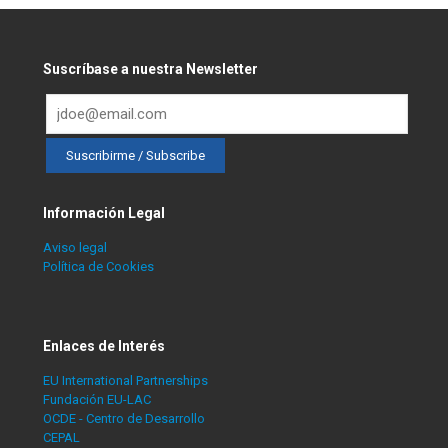
Suscríbase a nuestra Newsletter
Información Legal
Aviso legal
Política de Cookies
Enlaces de Interés
EU International Partnerships
Fundación EU-LAC
OCDE - Centro de Desarrollo
CEPAL