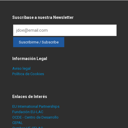
Suscríbase a nuestra Newsletter
Información Legal
Aviso legal
Política de Cookies
Enlaces de Interés
EU International Partnerships
Fundación EU-LAC
OCDE - Centro de Desarrollo
CEPAL