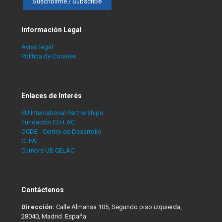
Información Legal
Aviso legal
Política de Cookies
Enlaces de Interés
EU International Partnerships
Fundación EU-LAC
OCDE - Centro de Desarrollo
CEPAL
Cumbre UE-CELAC
Contáctenos
Dirección:
Calle Almansa 105, Segundo piso izquierda,
28040, Madrid. España