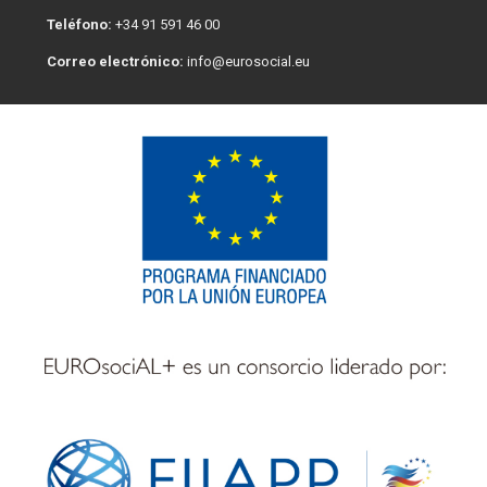
Teléfono:
+34 91 591 46 00
Correo electrónico:
info@eurosocial.eu