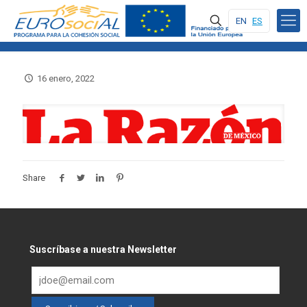
EN
ES
16 enero, 2022
Share
Suscríbase a nuestra Newsletter