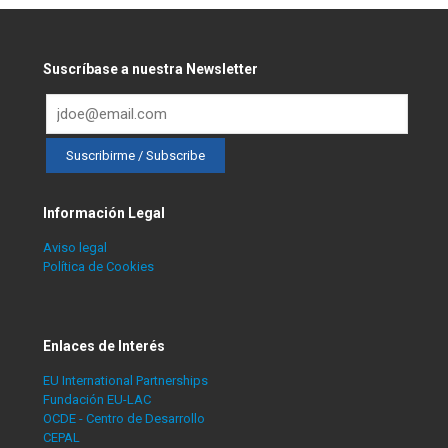
Suscríbase a nuestra Newsletter
Información Legal
Aviso legal
Política de Cookies
Enlaces de Interés
EU International Partnerships
Fundación EU-LAC
OCDE - Centro de Desarrollo
CEPAL