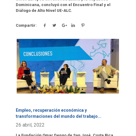
Dominicana, concluyó con el Encuentro Final y el
Diálogo de Alto Nivel UE-ALC.
Compartir:
Click para leer más.
Empleo, recuperación económica y
transformaciones del mundo del trabajo
...
26 abril, 2022
La Fundación Omar Dengo de San José, Costa Rica,