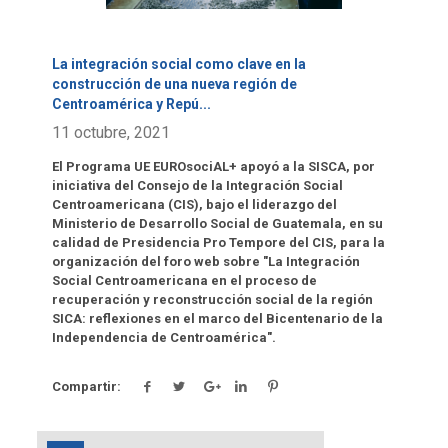
La integración social como clave en la
construcción de una nueva región de
Centroamérica y Repú
...
11 octubre, 2021
El Programa UE EUROsociAL+ apoyó a la SISCA, por
iniciativa del Consejo de la Integración Social
Centroamericana (CIS), bajo el liderazgo del
Ministerio de Desarrollo Social de Guatemala, en su
calidad de Presidencia Pro Tempore del CIS, para la
organización del foro web sobre "La Integración
Social Centroamericana en el proceso de
recuperación y reconstrucción social de la región
SICA: reflexiones en el marco del Bicentenario de la
Independencia de Centroamérica".
Compartir: