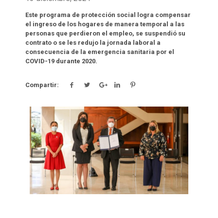
Este programa de protección social logra compensar
el ingreso de los hogares de manera temporal a las
personas que perdieron el empleo, se suspendió su
contrato o se les redujo la jornada laboral a
consecuencia de la emergencia sanitaria por el
COVID-19 durante 2020.
Compartir:
Click para leer más.