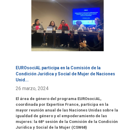
Click para leer más.
EUROsociAL participa en la Comisión de la
Condición Jurídica y Social de Mujer de Naciones
Unid
...
26 marzo, 2024
El área de género del programa EUROsociAL,
coordinada por Expertise France, participa en la
mayor reunión anual de las Naciones Unidas sobre la
igualdad de género y el empoderamiento de las
mujeres: la 68ª sesión de la Comisión de la Condición
Jurídica y Social de la Mujer (CSW68)