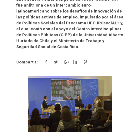
fue anfitriona de un intercambio euro-
latinoamericano sobre los desafíos de innovación de
las políticas activas de empleo, impulsado por el área
de Políticas Sociales del Programa UE EUROsociAL+ y,
el cual contó con el apoyo del Centro Interdisciplinar
de Políticas Públicas (CIPP) de la Universidad Alberto
Hurtado de Chile y el Ministerio de Trabajo y
Seguridad Social de Costa Rica.
Compartir:
Click para leer más.