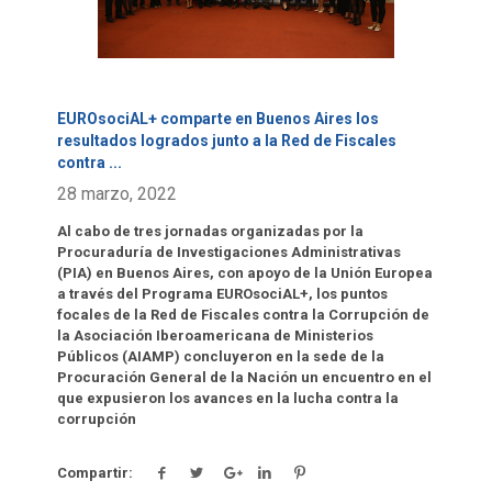
EUROsociAL+ comparte en Buenos Aires los
resultados logrados junto a la Red de Fiscales
contra
...
28 marzo, 2022
Al cabo de tres jornadas organizadas por la
Procuraduría de Investigaciones Administrativas
(PIA) en Buenos Aires, con apoyo de la Unión Europea
a través del Programa EUROsociAL+, los puntos
focales de la Red de Fiscales contra la Corrupción de
la Asociación Iberoamericana de Ministerios
Públicos (AIAMP) concluyeron en la sede de la
Procuración General de la Nación un encuentro en el
que expusieron los avances en la lucha contra la
corrupción
Compartir: