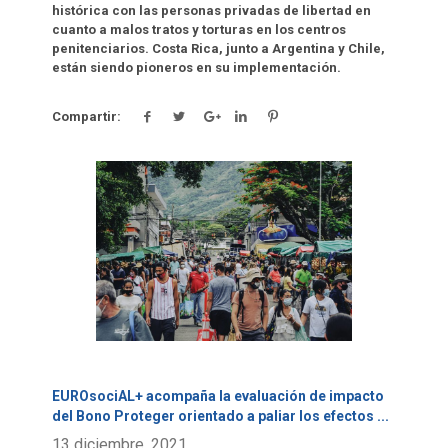
histórica con las personas privadas de libertad en
cuanto a malos tratos y torturas en los centros
penitenciarios. Costa Rica, junto a Argentina y Chile,
están siendo pioneros en su implementación.
Compartir:
Click para leer más.
EUROsociAL+ acompaña la evaluación de impacto
del Bono Proteger orientado a paliar los efectos
...
13 diciembre, 2021