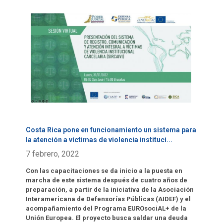
Click para leer más.
Costa Rica pone en funcionamiento un sistema para
la atención a víctimas de violencia instituci
...
7 febrero, 2022
Con las capacitaciones se da inicio a la puesta en
marcha de este sistema después de cuatro años de
preparación, a partir de la iniciativa de la Asociación
Interamericana de Defensorías Públicas (AIDEF) y el
acompañamiento del Programa EUROsociAL+ de la
Unión Europea. El proyecto busca saldar una deuda