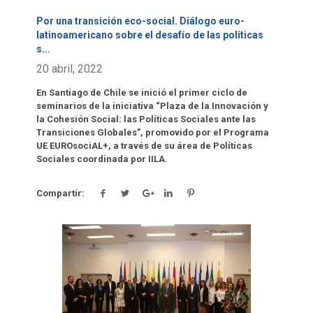
Por una transición eco-social. Diálogo euro-
latinoamericano sobre el desafío de las políticas
s
...
20 abril, 2022
En Santiago de Chile se inició el primer ciclo de
seminarios de la iniciativa “Plaza de la Innovación y
la Cohesión Social: las Políticas Sociales ante las
Transiciones Globales”, promovido por el Programa
UE EUROsociAL+, a través de su área de Políticas
Sociales coordinada por IILA.
Compartir:
Click para leer más.