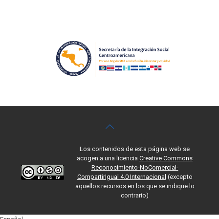
Los contenidos de esta página web se
acogen a una licencia
Creative Commons
Reconocimiento-NoComercial-
CompartirIgual 4.0 Internacional
(excepto
aquellos recursos en los que se indique lo
contrario)