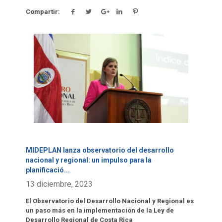
Compartir:
Click para leer más.
MIDEPLAN lanza observatorio del desarrollo
nacional y regional: un impulso para la
planificació
...
13 diciembre, 2023
El Observatorio del Desarrollo Nacional y Regional es
un paso más en la implementación de la Ley de
Desarrollo Regional de Costa Rica