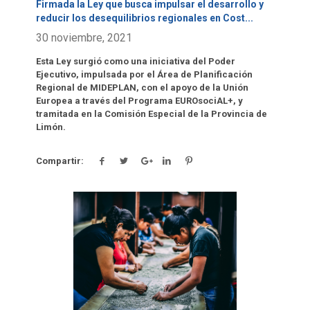
Firmada la Ley que busca impulsar el desarrollo y
reducir los desequilibrios regionales en Cost
...
30 noviembre, 2021
Esta Ley surgió como una iniciativa del Poder
Ejecutivo, impulsada por el Área de Planificación
Regional de MIDEPLAN, con el apoyo de la Unión
Europea a través del Programa EUROsociAL+, y
tramitada en la Comisión Especial de la Provincia de
Limón.
Compartir:
Click para leer más.