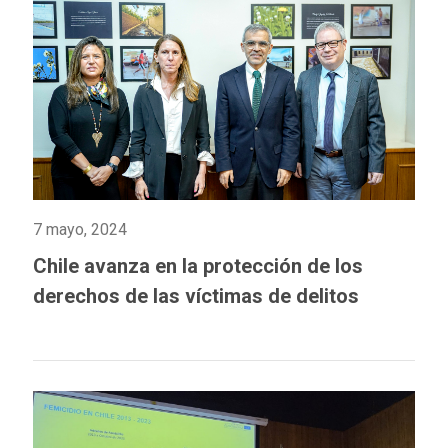
7 mayo, 2024
Chile avanza en la protección de los
derechos de las víctimas de delitos