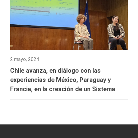
2 mayo, 2024
Chile avanza, en diálogo con las
experiencias de México, Paraguay y
Francia, en la creación de un Sistema
Integrado de Información sobre Violencia
de Género