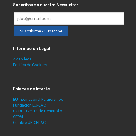
Suscríbase a nuestra Newsletter
Información Legal
Aviso legal
Política de Cookies
Enlaces de Interés
EU International Partnerships
Fundación EU-LAC
OCDE - Centro de Desarrollo
CEPAL
Cumbre UE-CELAC