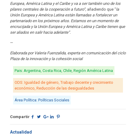
Europea, América Latina y el Caribe y va a ser también uno de los
pilares centrales de la cooperación a futuro”,
añadiendo que “
la
Unión Europea y América Latina están llamadas a fortalecer un
partenariado en los próximos años. Estamos en un momento de
encrucijada y la Unión Europea y América Latina y Caribe tienen que
ser aliados en salir hacia adelante”.
—
Elaborada por Valeria Fuenzalida, experta en comunicación del ciclo
Plaza de la innovación y la cohesión social
Pais: Argentina, Costa Rica, Chile, Región América Latina
ODS: Igualdad de género, Trabajo decente y crecimiento
económico, Reducción de las desigualdades
Área Política: Políticas Sociales
Compartir
Actualidad