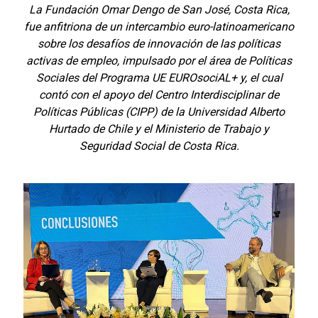
La Fundación Omar Dengo de San José, Costa Rica,
fue anfitriona de un intercambio euro-latinoamericano
sobre los desafíos de innovación de las políticas
activas de empleo, impulsado por el área de Políticas
Sociales del Programa UE EUROsociAL+ y, el cual
contó con el apoyo del Centro Interdisciplinar de
Políticas Públicas (CIPP) de la Universidad Alberto
Hurtado de Chile y el Ministerio de Trabajo y
Seguridad Social de Costa Rica.