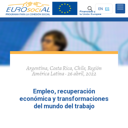
EN
ES
Argentina, Costa Rica, Chile, Región
América Latina · 26 abril, 2022
Empleo, recuperación
económica y transformaciones
del mundo del trabajo