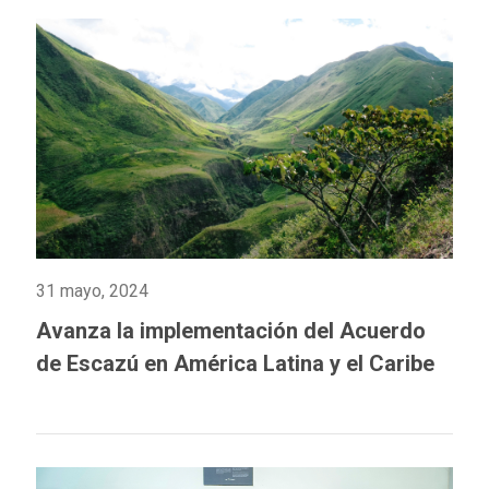
31 mayo, 2024
Avanza la implementación del Acuerdo
de Escazú en América Latina y el Caribe