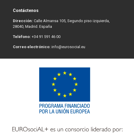
Contáctenos
Dirección:
Calle Almansa 105, Segundo piso izquierda,
28040, Madrid. España
Teléfono:
+34 91 591 46 00
Correo electrónico:
info@eurosocial.eu