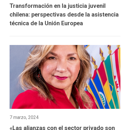
Transformación en la justicia juvenil
chilena: perspectivas desde la asistencia
técnica de la Unión Europea
7 marzo, 2024
«Las alianzas con el sector privado son