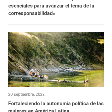
esenciales para avanzar el tema de la
corresponsabilidad»
20 septiembre, 2022
Fortaleciendo la autonomía política de las
mujeres en América Latina