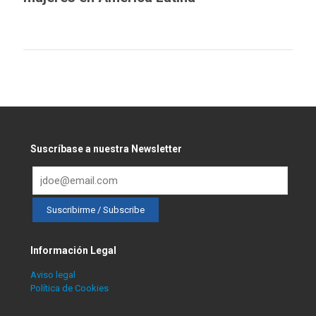
Suscríbase a nuestra Newsletter
Información Legal
Aviso legal
Política de Cookies