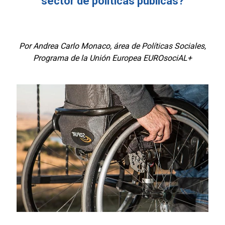
sector de políticas públicas?
Por Andrea Carlo Monaco, área de Políticas Sociales,
Programa de la Unión Europea EUROsociAL+