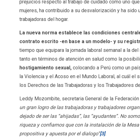
prejuicios respecto al trabajo de cuidado como uno que
mujeres, ha contribuido a su desvalorización y ha sido 
trabajadoras del hogar.
La nueva norma establece las condiciones centrale
contrato escrito -en base a un modelo- y su regist
tiempo que equipara la jornada laboral semanal a la del
tanto en términos de atención en salud como la posibili
hostigamiento sexual,
colocando a Perú como un país 
la Violencia y el Acoso en el Mundo Laboral, al cuál e
los Derechos de las Trabajadoras y los Trabajadores de
Leddy Mozombite, secretaria General de la Federación 
un gran logro de las trabajadoras y trabajadores orga
dejado de ser las “ahijadas”, las “ayudantes”. No somos
riqueza y confiamos que con la instalación de la Mesa
propositiva y apuesta por el dialogo”
[3]
.