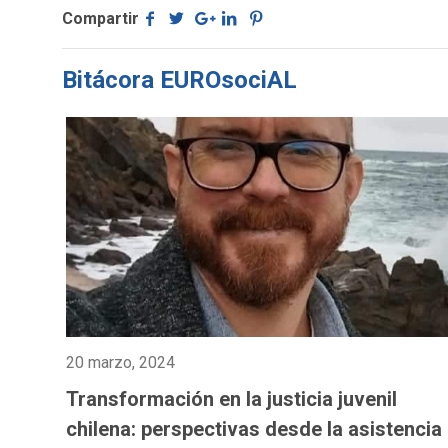
Compartir
Bitácora EUROsociAL
20 marzo, 2024
Transformación en la justicia juvenil
chilena: perspectivas desde la asistencia