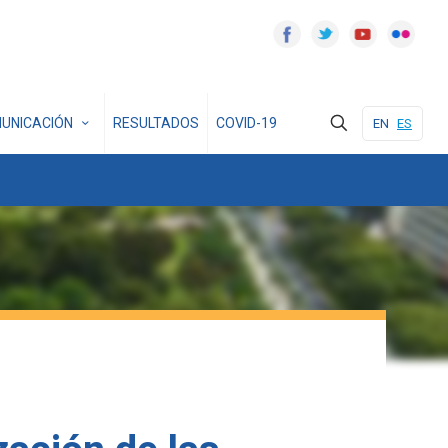
UNICACIÓN
RESULTADOS
COVID-19
EN
ES