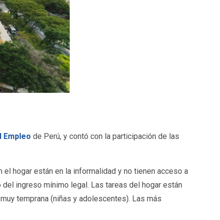
el Empleo
de Perú, y contó con la participación de las
n el hogar están en la informalidad y no tienen acceso a
 del ingreso mínimo legal. Las tareas del hogar están
es muy temprana (niñas y adolescentes). Las más