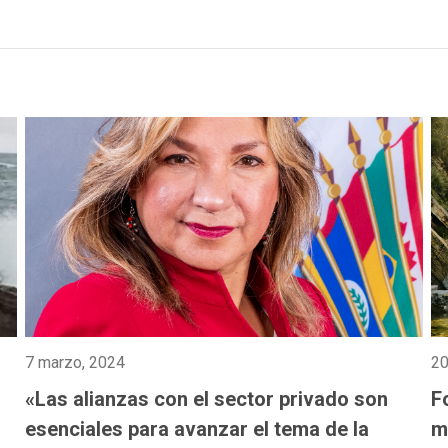
7 marzo, 2024
20
«Las alianzas con el sector privado son
F
esenciales para avanzar el tema de la
m