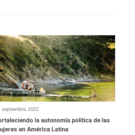
 septiembre, 2022
ortaleciendo la autonomía política de las
ujeres en América Latina