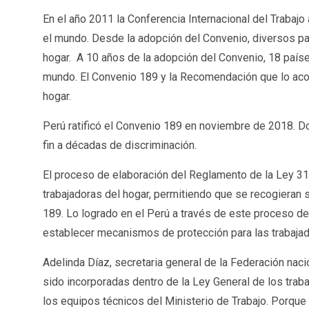
En el año 2011 la Conferencia Internacional del Trabaj
el mundo. Desde la adopción del Convenio, diversos pa
hogar. A 10 años de la adopción del Convenio, 18 países 
mundo. El Convenio 189 y la Recomendación que lo acomp
hogar.
Perú ratificó el Convenio 189 en noviembre de 2018. 
fin a décadas de discriminación.
El proceso de elaboración del Reglamento de la Ley 310
trabajadoras del hogar, permitiendo que se recogieran s
189. Lo logrado en el Perú a través de este proceso de
establecer mecanismos de protección para las trabajado
Adelinda Díaz, secretaria general de la Federación naci
sido incorporadas dentro de la Ley General de los traba
los equipos técnicos del Ministerio de Trabajo. Porqu