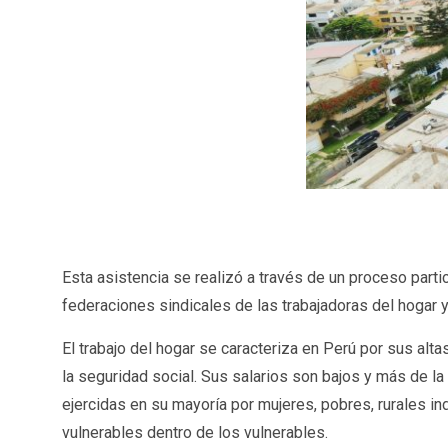
Esta asistencia se realizó a través de un proceso partic
federaciones sindicales de las trabajadoras del hogar y
El trabajo del hogar se caracteriza en Perú por sus alt
la seguridad social. Sus salarios son bajos y más de l
ejercidas en su mayoría por mujeres, pobres, rurales i
vulnerables dentro de los vulnerables.