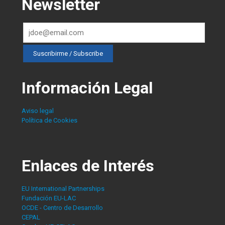
Newsletter
Información Legal
Aviso legal
Política de Cookies
Enlaces de Interés
EU International Partnerships
Fundación EU-LAC
OCDE - Centro de Desarrollo
CEPAL