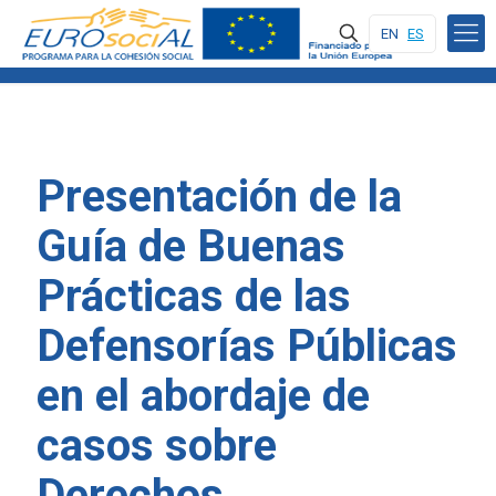
EN
ES
Presentación de la
Guía de Buenas
Prácticas de las
Defensorías Públicas
en el abordaje de
casos sobre
Derechos