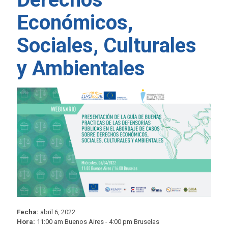
Económicos,
Sociales, Culturales
y Ambientales
Fecha:
abril 6, 2022
Hora:
11:00 am Buenos Aires - 4:00 pm Bruselas