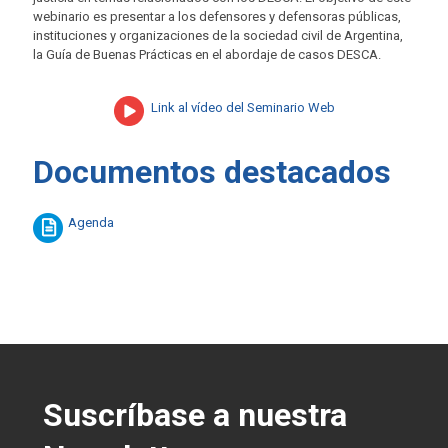
webinario es presentar a los defensores y defensoras públicas,
instituciones y organizaciones de la sociedad civil de Argentina,
la Guía de Buenas Prácticas en el abordaje de casos DESCA.
Link al vídeo del Seminario Web
Documentos destacados
Agenda
Suscríbase a nuestra