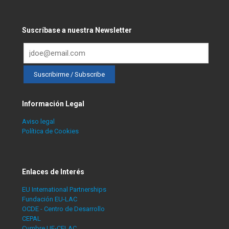
Suscríbase a nuestra Newsletter
Información Legal
Aviso legal
Política de Cookies
Enlaces de Interés
EU International Partnerships
Fundación EU-LAC
OCDE - Centro de Desarrollo
CEPAL
Cumbre UE-CELAC