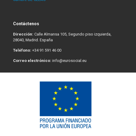
Contáctenos
Dirección:
Calle Almansa 105, Segundo piso izquierda,
28040, Madrid. España
Teléfono:
+34 91 591 46 00
Correo electrónico:
info@eurosocial.eu