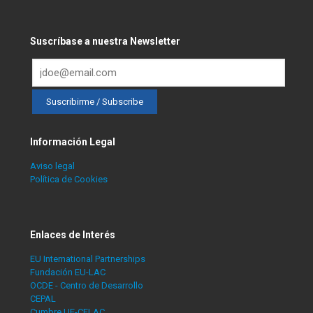
Suscríbase a nuestra Newsletter
Información Legal
Aviso legal
Política de Cookies
Enlaces de Interés
EU International Partnerships
Fundación EU-LAC
OCDE - Centro de Desarrollo
CEPAL
Cumbre UE-CELAC