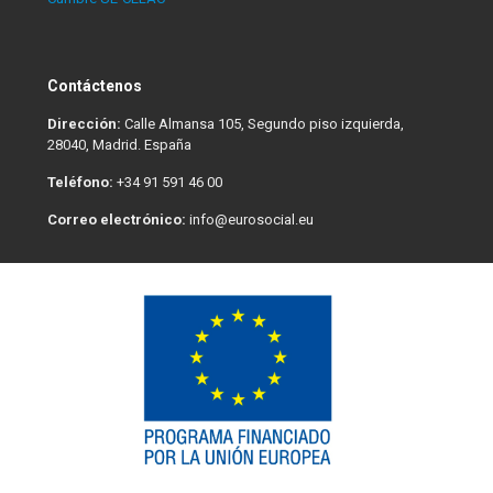
Contáctenos
Dirección:
Calle Almansa 105, Segundo piso izquierda,
28040, Madrid. España
Teléfono:
+34 91 591 46 00
Correo electrónico:
info@eurosocial.eu