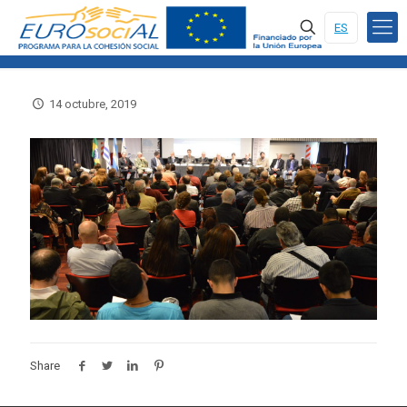
ES
14 octubre, 2019
Share