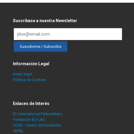
Suscríbase a nuestra Newsletter
Información Legal
Aviso legal
Política de Cookies
Enlaces de Interés
EU International Partnerships
Fundación EU-LAC
OCDE - Centro de Desarrollo
CEPAL