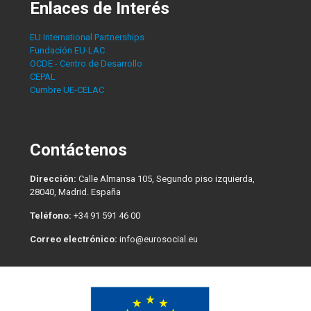
Enlaces de Interés
EU International Partnerships
Fundación EU-LAC
OCDE - Centro de Desarrollo
CEPAL
Cumbre UE-CELAC
Contáctenos
Dirección:
Calle Almansa 105, Segundo piso izquierda,
28040, Madrid. España
Teléfono:
+34 91 591 46 00
Correo electrónico:
info@eurosocial.eu