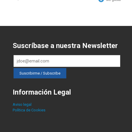
Suscríbase a nuestra Newsletter
Información Legal
Aviso legal
Política de Cookies