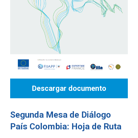
Descargar documento
Segunda Mesa de Diálogo
País Colombia: Hoja de Ruta