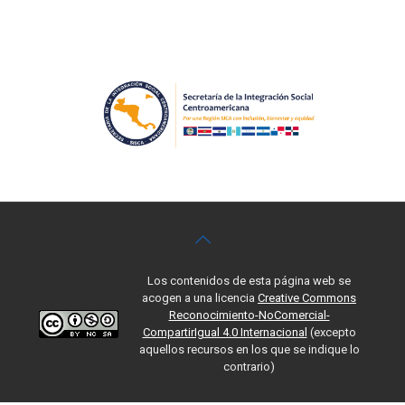
Los contenidos de esta página web se
acogen a una licencia
Creative Commons
Reconocimiento-NoComercial-
CompartirIgual 4.0 Internacional
(excepto
aquellos recursos en los que se indique lo
contrario)