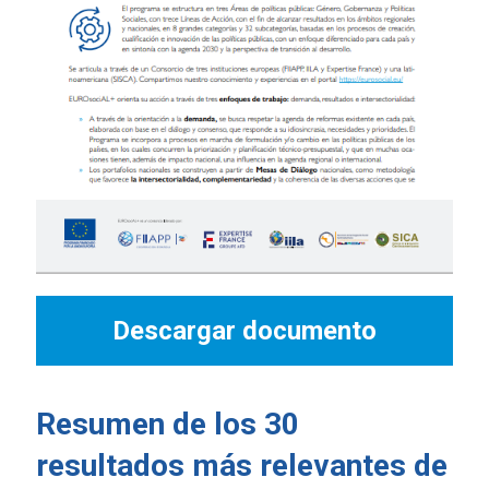
Descargar documento
Resumen de los 30
resultados más relevantes de