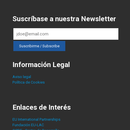
Suscríbase a nuestra Newsletter
Información Legal
Aviso legal
Política de Cookies
Enlaces de Interés
EU International Partnerships
Fundación EU-LAC