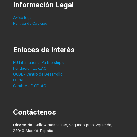
Información Legal
Aviso legal
Política de Cookies
Enlaces de Interés
EU International Partnerships
Fundación EU-LAC
OCDE - Centro de Desarrollo
CEPAL
Cumbre UE-CELAC
Contáctenos
Dirección:
Calle Almansa 105, Segundo piso izquierda,
28040, Madrid. España