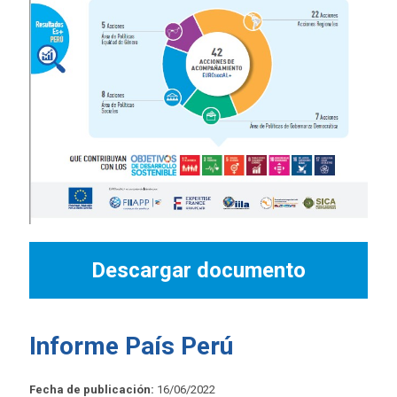
Descargar documento
Informe País Perú
Fecha de publicación:
16/06/2022