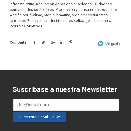
infraestructura, Reducción de las desigualdades, Ciudades y
comunidades sostenibles, Producción y consumo responsable,
Acción por el clima, Vida submarina, Vida de ecosistemas
terrestres, Paz, justicia e instituciones sólidas, Alianzas para
lograr los objetivos
Compartir
Me gusta
Suscríbase a nuestra Newsletter