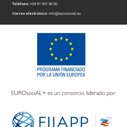
Teléfono:
+34 91 591 46 00
Correo electrónico:
info@eurosocial.eu